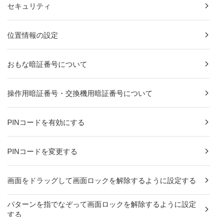
セキュリティ
位置情報の設定
おもな暗証番号について
操作用暗証番号・交換機用暗証番号について
PINコードを有効にする
PINコードを変更する
画面をドラッグして画面ロックを解除するように設定する
パターンを指でなぞって画面ロックを解除するように設定
する