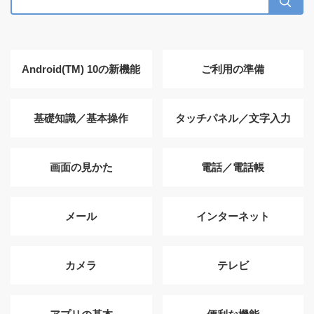
Android(TM) 10の新機能
ご利用の準備
基礎知識／基本操作
タッチパネル／文字入力
画面の見かた
電話／電話帳
メール
インターネット
カメラ
テレビ