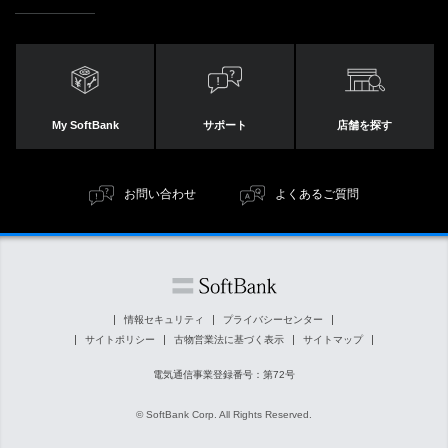
My SoftBank
サポート
店舗を探す
お問い合わせ
よくあるご質問
情報セキュリティ
プライバシーセンター
サイトポリシー
古物営業法に基づく表示
サイトマップ
電気通信事業登録番号：第72号
© SoftBank Corp. All Rights Reserved.