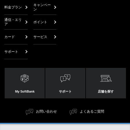
キャンペー
料金プラン
ン
通信・エリ
ポイント
ア
カード
サービス
サポート
My SoftBank
サポート
店舗を探す
お問い合わせ
よくあるご質問