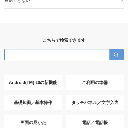
着信できない
こちらで検索できます
Android(TM) 10の新機能
ご利用の準備
基礎知識／基本操作
タッチパネル／文字入力
画面の見かた
電話／電話帳