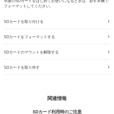
市販のSDカードをはじめてお使いになるときは、必ず本機で
フォーマットしてください。
SDカードを取り付ける
SDカードをフォーマットする
SDカードのマウントを解除する
SDカードを取り外す
関連情報
SDカード利用時のご注意