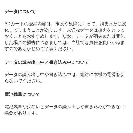
データについて
SDカードの登録内容は、事故や故障によって、消失または変
化してしまうことがあります。大切なデータは控えをとって
おくことをおすすめします。なお、データが消失または変化
した場合の損害につきましては、当社では責任を負いかねま
すのであらかじめご了承ください。
データの読み出し中／書き込み中について
データの読み出し中や書き込み中は、絶対に本機の電源を切
らないでください。
電池残量について
電池残量が少ないとデータの読み出しや書き込みができない
場合があります。