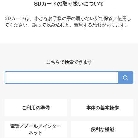
SDカードの取り扱いについて
SDカードは、小さなお子様の手の届かない所で保管／使用し
てください。誤って飲み込むと、窒息する恐れがあります。
こちらで検索できます
ご利用の準備
本体の基本操作
電話／メール／インター
便利な機能
ネット