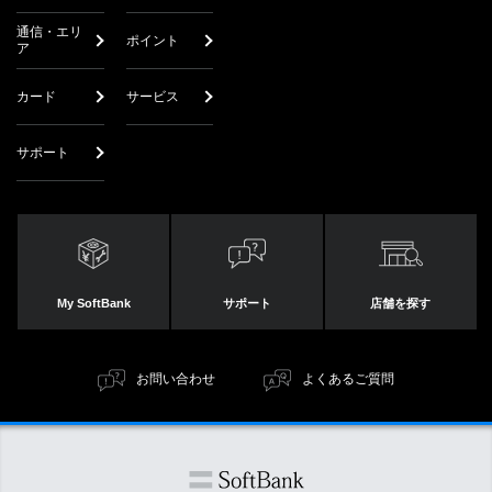
通信・エリ
ポイント
ア
カード
サービス
サポート
My SoftBank
サポート
店舗を探す
お問い合わせ
よくあるご質問