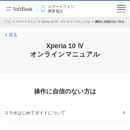
スマートフォン
携帯電話
MENU
ニュアル
スマートフォン
Xperia 10 Ⅳ オンラインマニュアル
操作に自信のない方は
戻る
Xperia 10 Ⅳ
オンラインマニュアル
操作に自信のない方は
スマホはじめてガイドについて