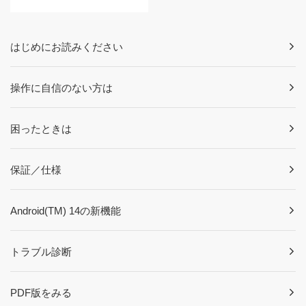
はじめにお読みください
操作に自信のない方は
困ったときは
保証／仕様
Android(TM) 14の新機能
トラブル診断
PDF版をみる