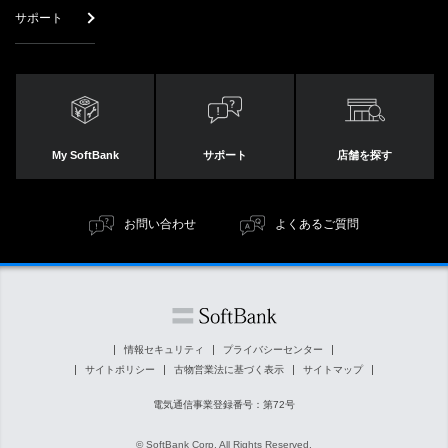
サポート
My SoftBank
サポート
店舗を探す
お問い合わせ
よくあるご質問
情報セキュリティ
プライバシーセンター
サイトポリシー
古物営業法に基づく表示
サイトマップ
電気通信事業登録番号：第72号
© SoftBank Corp. All Rights Reserved.