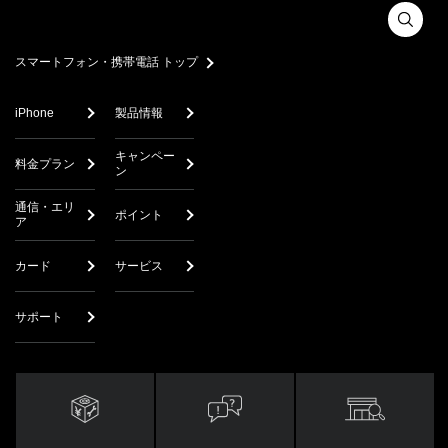
スマートフォン・携帯電話 トップ
iPhone
製品情報
キャンペー
料金プラン
ン
通信・エリ
ポイント
ア
カード
サービス
サポート