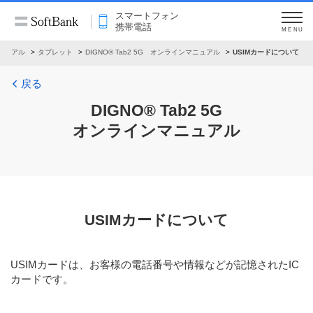
スマートフォン
携帯電話
MENU
ニュアル
タブレット
DIGNO® Tab2 5G オンラインマニュアル
USIMカードについて
戻る
DIGNO® Tab2 5G
オンラインマニュアル
USIMカードについて
USIMカードは、お客様の電話番号や情報などが記憶されたIC
カードです。