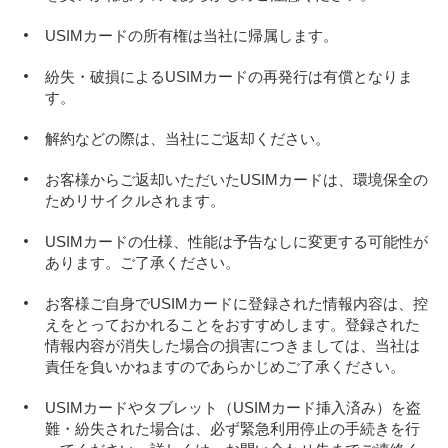
USIMカードの所有権は当社に帰属します。
紛失・破損によるUSIMカードの再発行は有償となりま
す。
解約などの際は、当社にご返却ください。
お客様からご返却いただいたUSIMカードは、環境保全の
ためリサイクルされます。
USIMカードの仕様、性能は予告なしに変更する可能性が
あります。ご了承ください。
お客様ご自身でUSIMカードに登録された情報内容は、控
えをとっておかれることをおすすめします。登録された
情報内容が消失した場合の損害につきましては、当社は
責任を負いかねますのであらかじめご了承ください。
USIMカードやタブレット（USIMカード挿入済み）を盗
難・紛失された場合は、必ず緊急利用停止の手続きを行