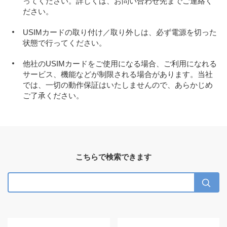
ってください。詳しくは、お問い合わせ先までご連絡く
ださい。
USIMカードの取り付け／取り外しは、必ず電源を切った
状態で行ってください。
他社のUSIMカードをご使用になる場合、ご利用になれる
サービス、機能などが制限される場合があります。当社
では、一切の動作保証はいたしませんので、あらかじめ
ご了承ください。
こちらで検索できます