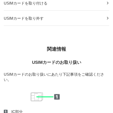
USIMカードを取り付ける
USIMカードを取り外す
関連情報
USIMカードのお取り扱い
USIMカードのお取り扱いにあたり下記事項をご確認くださ
い。
IC部分