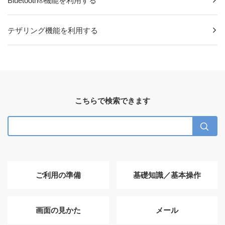
Bluetooth®機能を利用する
テザリング機能を利用する
こちらで検索できます
ご利用の準備
基礎知識／基本操作
画面の見かた
メール