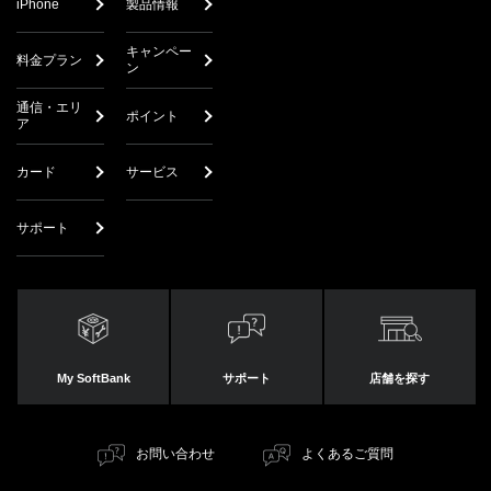
iPhone
製品情報
キャンペー
料金プラン
ン
通信・エリ
ポイント
ア
カード
サービス
サポート
My SoftBank
サポート
店舗を探す
お問い合わせ
よくあるご質問