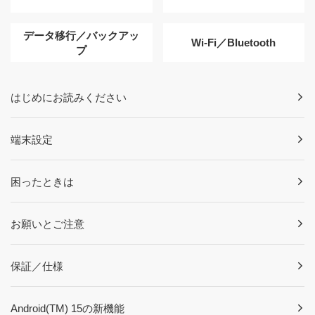
データ移行／バックアッ
Wi-Fi／Bluetooth
プ
はじめにお読みください
端末設定
困ったときは
お願いとご注意
保証／仕様
Android(TM) 15の新機能