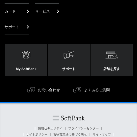
カード
サービス
サポート
My SoftBank
サポート
店舗を探す
お問い合わせ
よくあるご質問
情報セキュリティ
プライバシーセンター
サイトポリシー
古物営業法に基づく表示
サイトマップ