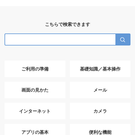
こちらで検索できます
ご利用の準備
基礎知識／基本操作
画面の見かた
メール
インターネット
カメラ
アプリの基本
便利な機能