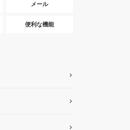
メール
便利な機能