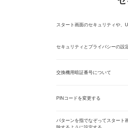
セ
スタート画面のセキュリティや、U
セキュリティとプライバシーの設
交換機用暗証番号について
PINコードを変更する
パターンを指でなぞってスタート
除するように設定する