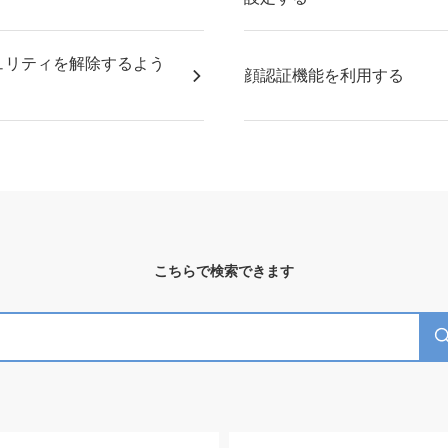
ュリティを解除するよう
顔認証機能を利用する
こちらで検索できます