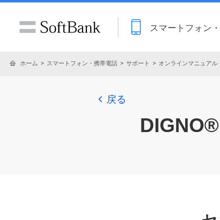
スマートフォン
ホーム
スマートフォン・携帯電話
サポート
オンラインマニュアル
戻る
DIGNO® 