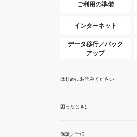
ご利用の準備
インターネット
データ移行／バック
アップ
はじめにお読みください
困ったときは
保証／仕様