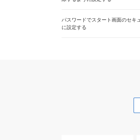
パスワードでスタート画面のセキ
に設定する