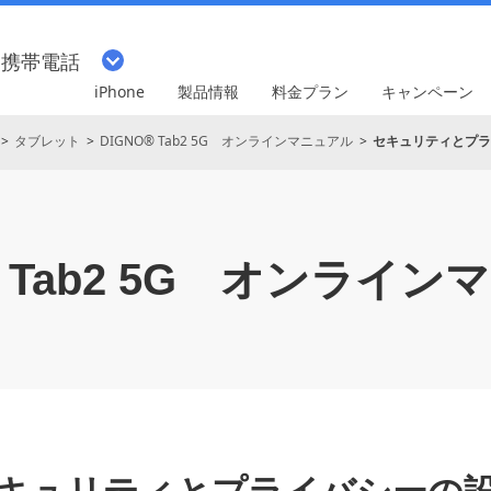
・携帯電話
iPhone
製品情報
料金プラン
キャンペーン
タブレット
DIGNO® Tab2 5G オンラインマニュアル
セキュリティとプラ
Tab2 5G
オンラインマ