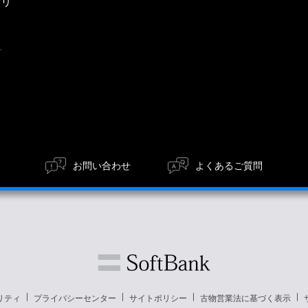
エリ
ア
お問い合わせ
よくあるご質問
リティ
プライバシーセンター
サイトポリシー
古物営業法に基づく表示