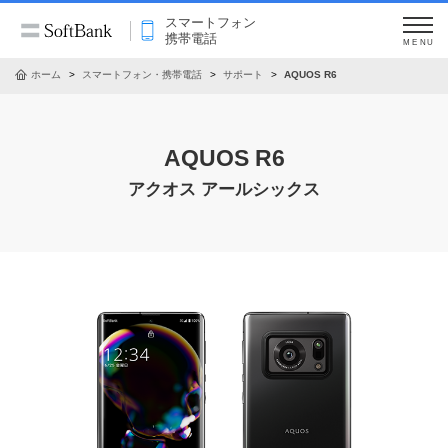
スマートフォン
携帯電話
MENU
ホーム
スマートフォン・携帯電話
サポート
AQUOS R6
AQUOS R6
アクオス アールシックス