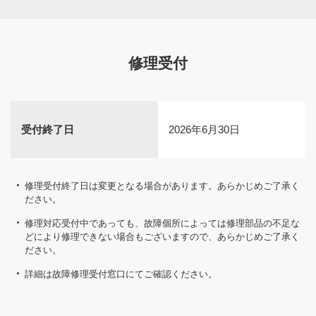
修理受付
受付終了日
2026年6月30日
修理受付終了日は変更となる場合があります。あらかじめご了承く
ださい。
修理対応受付中であっても、故障個所によっては修理部品の不足な
どにより修理できない場合もございますので、あらかじめご了承く
ださい。
詳細は故障修理受付窓口にてご確認ください。