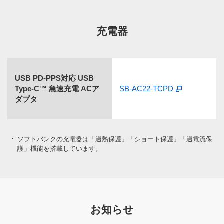
充電器
USB PD-PPS対応 USB
Type-C™ 急速充電 ACア
SB-AC22-TCPD
ダプタ
ソフトバンクの充電器は「過熱保護」「ショート保護」「過電流保
護」機能を搭載しています。
お知らせ