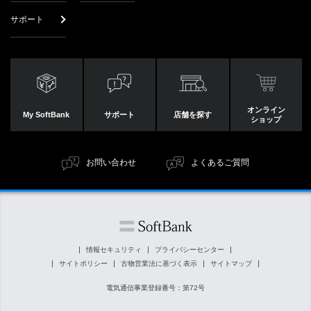
サポート
オンライン
My SoftBank
サポート
店舗を探す
ショップ
お問い合わせ
よくあるご質問
情報セキュリティ
プライバシーセンター
サイトポリシー
古物営業法に基づく表示
サイトマップ
電気通信事業登録番号：第72号