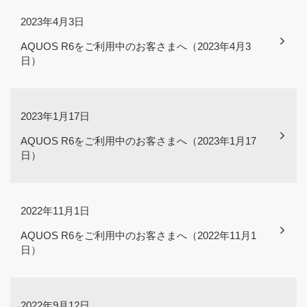
2023年4月3日
AQUOS R6をご利用中のお客さまへ（2023年4月3
日）
2023年1月17日
AQUOS R6をご利用中のお客さまへ（2023年1月17
日）
2022年11月1日
AQUOS R6をご利用中のお客さまへ（2022年11月1
日）
2022年9月12日