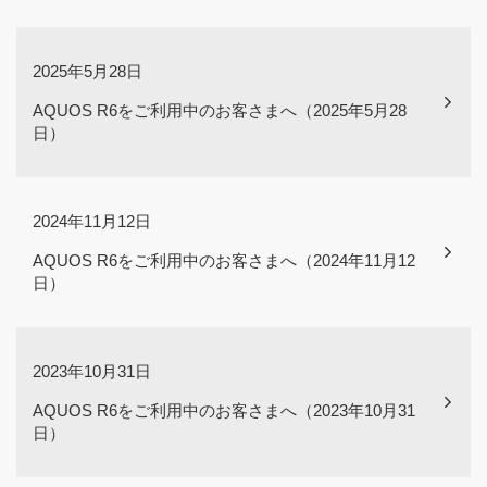
2025年5月28日
AQUOS R6をご利用中のお客さまへ（2025年5月28
日）
2024年11月12日
AQUOS R6をご利用中のお客さまへ（2024年11月12
日）
2023年10月31日
AQUOS R6をご利用中のお客さまへ（2023年10月31
日）