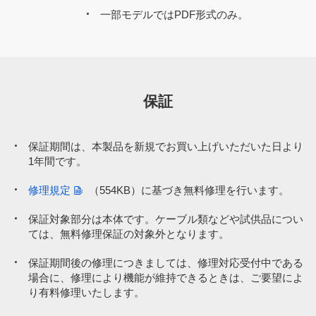
一部モデルではPDF形式のみ。
保証
保証期間は、本製品を新規でお買い上げいただいた日より
1年間です。
修理規定
（554KB）
に基づき無料修理を行います。
保証対象部分は本体です。ケーブル類などや試供品につい
ては、無料修理保証の対象外となります。
保証期間後の修理につきましては、修理対応受付中である
場合に、修理により機能が維持できるときは、ご要望によ
り有料修理いたします。