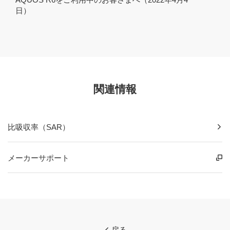
日）
関連情報
比吸収率（SAR）
メーカーサポート
戻る