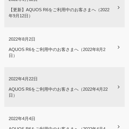
【更新】AQUOS R6をご利用中のお客さまへ（2022
年9月12日）
2022年8月2日
AQUOS R6をご利用中のお客さまへ（2022年8月2
日）
2022年4月22日
AQUOS R6をご利用中のお客さまへ（2022年4月22
日）
2022年4月4日
AQUOS R6をご利用中のお客さまへ（2022年4月4