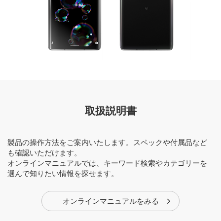
取扱説明書
製品の操作方法をご案内いたします。スペックや付属品など
も確認いただけます。
オンラインマニュアルでは、キーワード検索やカテゴリーを
選んで知りたい情報を探せます。
オンラインマニュアルをみる