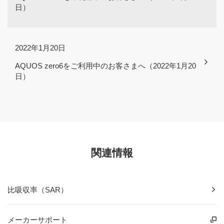
日）
2022年1月20日
AQUOS zero6をご利用中のお客さまへ（2022年1月20
日）
関連情報
比吸収率（SAR）
メーカーサポート