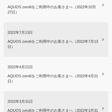
AQUOS zero6をご利用中のお客さまへ（2022年10月
27日）
2022年7月13日
AQUOS zero6をご利用中のお客さまへ（2022年7月13
日）
2022年4月21日
AQUOS zero6をご利用中のお客さまへ（2022年4月21
日）
2022年3月31日
AQUOS zero6をご利用中のお客さまへ（2022年3月31