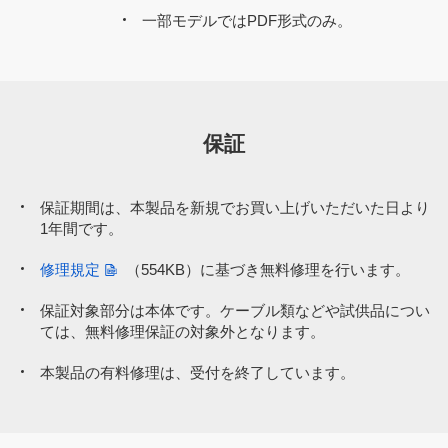
一部モデルではPDF形式のみ。
保証
保証期間は、本製品を新規でお買い上げいただいた日より
1年間です。
修理規定
（554KB）
に基づき無料修理を行います。
保証対象部分は本体です。ケーブル類などや試供品につい
ては、無料修理保証の対象外となります。
本製品の有料修理は、受付を終了しています。