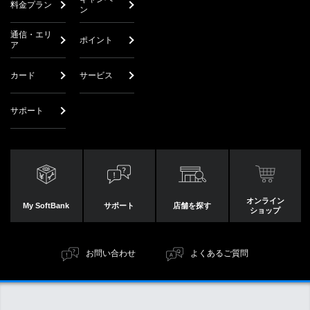
料金プラン
ン
通信・エリ
ポイント
ア
カード
サービス
サポート
オンライン
My SoftBank
サポート
店舗を探す
ショップ
お問い合わせ
よくあるご質問