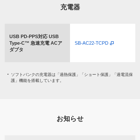
充電器
USB PD-PPS対応 USB
Type-C™ 急速充電 ACア
SB-AC22-TCPD
ダプタ
ソフトバンクの充電器は「過熱保護」「ショート保護」「過電流保
護」機能を搭載しています。
お知らせ