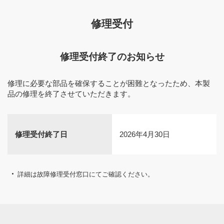
修理受付
修理受付終了のお知らせ
修理に必要な部品を確保することが困難となったため、本製
品の修理を終了させていただきます。
修理受付終了日
2026年4月30日
詳細は故障修理受付窓口にてご確認ください。