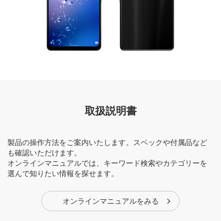
取扱説明書
製品の操作方法をご案内いたします。スペックや付属品など
も確認いただけます。
オンラインマニュアルでは、キーワード検索やカテゴリーを
選んで知りたい情報を探せます。
オンラインマニュアルをみる