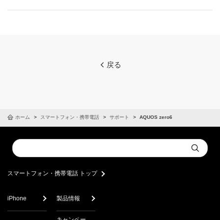
戻る
ホーム
スマートフォン・携帯電話
サポート
AQUOS zero6
Conduct
Submit
a
search
スマートフォン・携帯電話 トップ
iPhone
製品情報
キャンペー