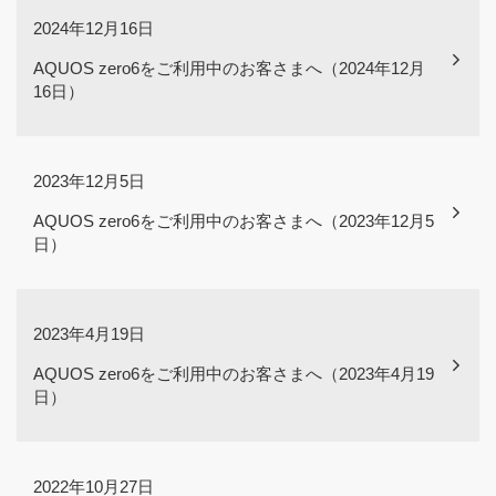
2024年12月16日
AQUOS zero6をご利用中のお客さまへ（2024年12月
16日）
2023年12月5日
AQUOS zero6をご利用中のお客さまへ（2023年12月5
日）
2023年4月19日
AQUOS zero6をご利用中のお客さまへ（2023年4月19
日）
2022年10月27日