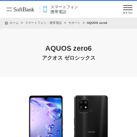
スマートフォン
携帯電話
MENU
ホーム
スマートフォン・携帯電話
サポート
AQUOS zero6
AQUOS zero6
アクオス ゼロシックス