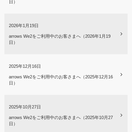
日）
2026年1月19日
arrows We2をご利用中のお客さまへ（2026年1月19
日）
2025年12月16日
arrows We2をご利用中のお客さまへ（2025年12月16
日）
2025年10月27日
arrows We2をご利用中のお客さまへ（2025年10月27
日）