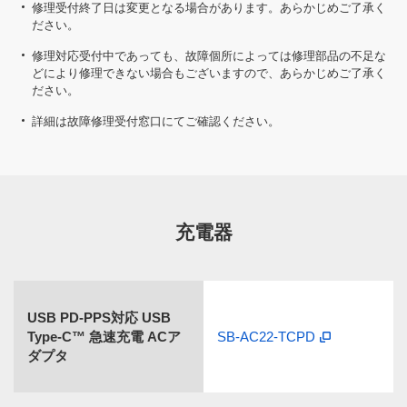
修理受付終了日は変更となる場合があります。あらかじめご了承く
ださい。
修理対応受付中であっても、故障個所によっては修理部品の不足な
どにより修理できない場合もございますので、あらかじめご了承く
ださい。
詳細は故障修理受付窓口にてご確認ください。
充電器
USB PD-PPS対応 USB
Type-C™ 急速充電 ACア
SB-AC22-TCPD
ダプタ