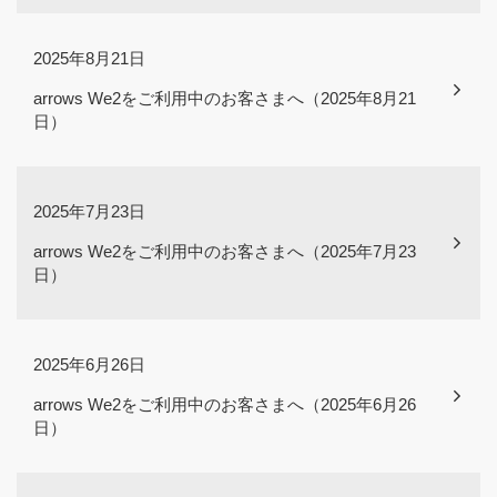
2025年8月21日
arrows We2をご利用中のお客さまへ（2025年8月21
日）
2025年7月23日
arrows We2をご利用中のお客さまへ（2025年7月23
日）
2025年6月26日
arrows We2をご利用中のお客さまへ（2025年6月26
日）