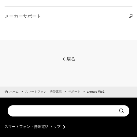
メーカーサポート
戻る
ホーム
スマートフォン・携帯電話
サポート
arrows We2
Conduct
Submit
a
search
スマートフォン・携帯電話 トップ