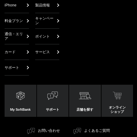
iPhone
製品情報
キャンペー
料金プラン
ン
通信・エリ
ポイント
ア
カード
サービス
サポート
オンライン
My SoftBank
サポート
店舗を探す
ショップ
お問い合わせ
よくあるご質問