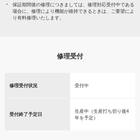
保証期間後の修理につきましては、修理対応受付中である
場合に、修理により機能が維持できるときは、ご要望によ
り有料修理いたします。
修理受付
修理受付状況
受付中
生産中（生産打ち切り後4
受付終了予定日
年を予定）