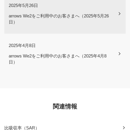
2025年5月26日
arrows We2をご利用中のお客さまへ（2025年5月26
日）
2025年4月8日
arrows We2をご利用中のお客さまへ（2025年4月8
日）
関連情報
比吸収率（SAR）