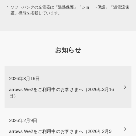
ソフトバンクの充電器は「過熱保護」「ショート保護」「過電流保
護」機能を搭載しています。
お知らせ
2026年3月16日
arrows We2をご利用中のお客さまへ（2026年3月16
日）
2026年2月9日
arrows We2をご利用中のお客さまへ（2026年2月9