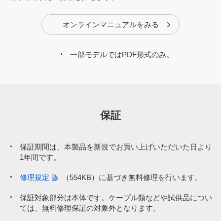
オンラインマニュアルをみる
一部モデルではPDF形式のみ。
保証
保証期間は、本製品を新規でお買い上げいただいた日より
1年間です。
修理規定
（554KB）
に基づき無料修理を行います。
保証対象部分は本体です。ケーブル類などや試供品につい
ては、無料修理保証の対象外となります。