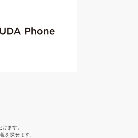
だけます。
報を探せます。