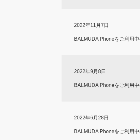
2022年11月7日
BALMUDA Phoneをご利
2022年9月8日
BALMUDA Phoneをご利
2022年6月28日
BALMUDA Phoneをご利