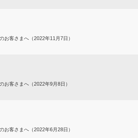
用中のお客さまへ（2022年11月7日）
用中のお客さまへ（2022年9月8日）
用中のお客さまへ（2022年6月28日）