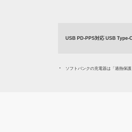
USB PD-PPS対応 USB Typ
ソフトバンクの充電器は「過熱保護