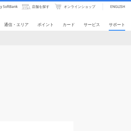
y SoftBank
店舗を探す
オンラインショップ
ENGLISH
通信・エリア
ポイント
カード
サービス
サポート