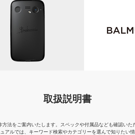
取扱説明書
作方法をご案内いたします。スペックや付属品なども確認いた
ュアルでは、キーワード検索やカテゴリーを選んで知りたい情