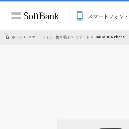
スマートフォン
ホーム
スマートフォン・携帯電話
サポート
BALMUDA Phone