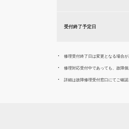
受付終了予定日
修理受付終了日は変更となる場合が
修理対応受付中であっても、故障個
詳細は故障修理受付窓口にてご確認