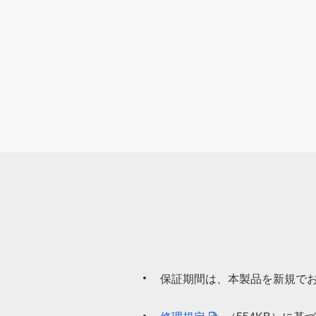
保証期間は、本製品を新規でお