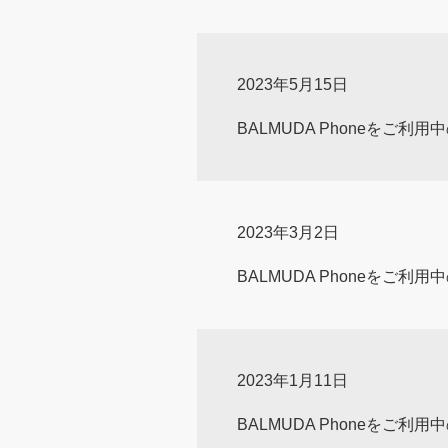
2023年5月15日
BALMUDA Phoneをご利
2023年3月2日
BALMUDA Phoneをご利
2023年1月11日
BALMUDA Phoneをご利