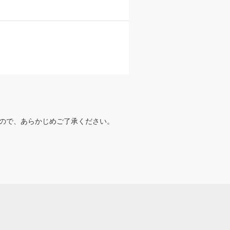
ので、あらかじめご了承ください。