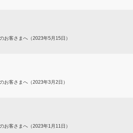
用中のお客さまへ（2023年5月15日）
用中のお客さまへ（2023年3月2日）
用中のお客さまへ（2023年1月11日）