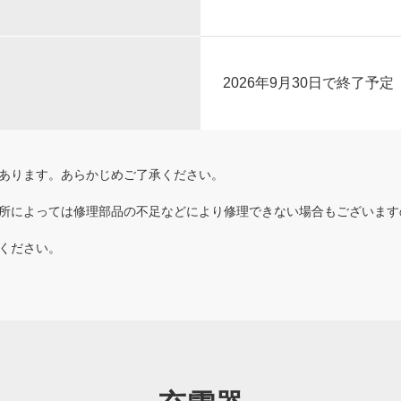
2026年9月30日で終了予定
あります。あらかじめご了承ください。
所によっては修理部品の不足などにより修理できない場合もございます
ください。