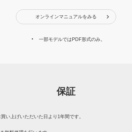
オンラインマニュアルをみる
一部モデルではPDF形式のみ。
保証
買い上げいただいた日より1年間です。