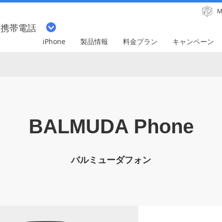
M
・携帯電話
iPhone
製品情報
料金プラン
キャンペーン
BALMUDA Phone
バルミューダフォン