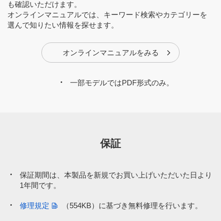
も確認いただけます。
オンラインマニュアルでは、キーワード検索やカテゴリーを
選んで知りたい情報を探せます。
オンラインマニュアルをみる
一部モデルではPDF形式のみ。
保証
保証期間は、本製品を新規でお買い上げいただいた日より
1年間です。
修理規定
（554KB）
に基づき無料修理を行います。