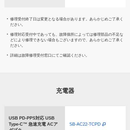
修理受付終了日は変更となる場合があります。あらかじめご了承く
ださい。
修理対応受付中であっても、故障個所によっては修理部品の不足な
どにより修理できない場合もございますので、あらかじめご了承く
ださい。
詳細は故障修理受付窓口にてご確認ください。
充電器
USB PD-PPS対応 USB
Type-C™ 急速充電 ACア
SB-AC22-TCPD