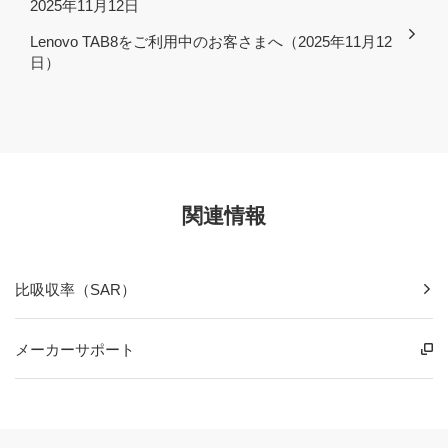
2025年11月12日
Lenovo TAB8をご利用中のお客さまへ（2025年11月12
日）
関連情報
比吸収率（SAR）
メーカーサポート