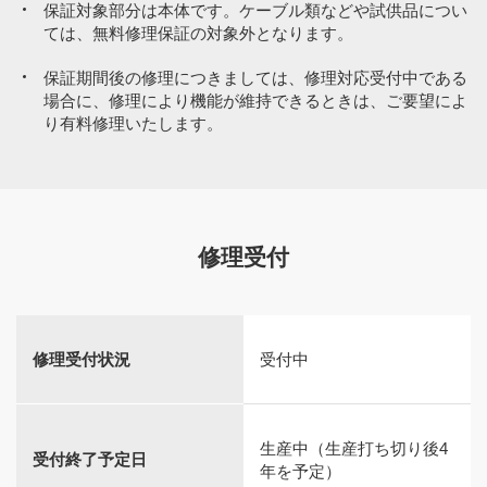
保証対象部分は本体です。ケーブル類などや試供品につい
ては、無料修理保証の対象外となります。
保証期間後の修理につきましては、修理対応受付中である
場合に、修理により機能が維持できるときは、ご要望によ
り有料修理いたします。
修理受付
修理受付状況
受付中
生産中（生産打ち切り後4
受付終了予定日
年を予定）