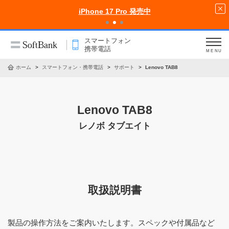
iPhone 17 Pro 発売中
スマートフォン
携帯電話
MENU
ホーム
スマートフォン・携帯電話
サポート
Lenovo TAB8
Lenovo TAB8
レノボ タブエイト
取扱説明書
製品の操作方法をご案内いたします。スペックや付属品など