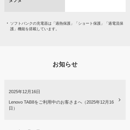
ダプタ
ソフトバンクの充電器は「過熱保護」「ショート保護」「過電流保
護」機能を搭載しています。
お知らせ
2025年12月16日
Lenovo TAB8をご利用中のお客さまへ（2025年12月16
日）