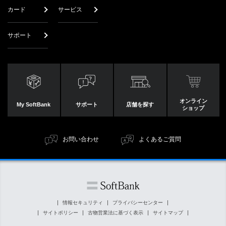
カード
サービス
サポート
オンライン
My SoftBank
サポート
店舗を探す
ショップ
お問い合わせ
よくあるご質問
情報セキュリティ
プライバシーセンター
サイトポリシー
古物営業法に基づく表示
サイトマップ