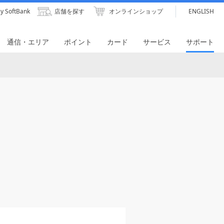
y SoftBank
店舗を探す
オンラインショップ
ENGLISH
通信・エリア
ポイント
カード
サービス
サポート