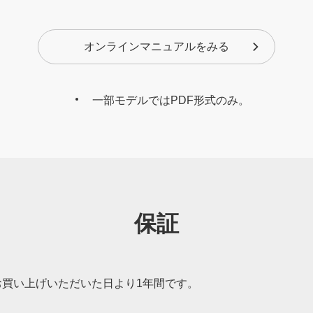
オンラインマニュアルをみる
一部モデルではPDF形式のみ。
保証
買い上げいただいた日より1年間です。