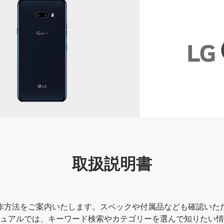
取扱説明書
作方法をご案内いたします。スペックや付属品なども確認いた
ュアルでは、キーワード検索やカテゴリーを選んで知りたい情