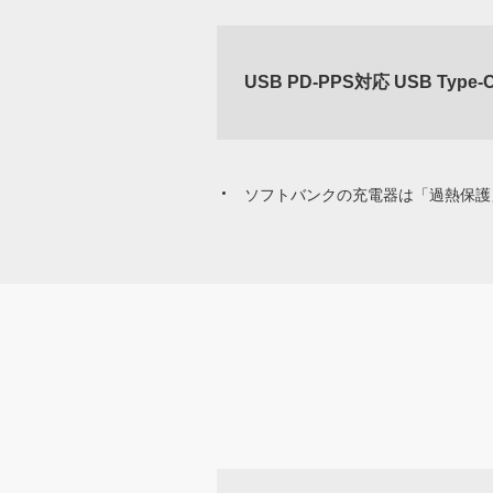
USB PD-PPS対応 USB Typ
ソフトバンクの充電器は「過熱保護