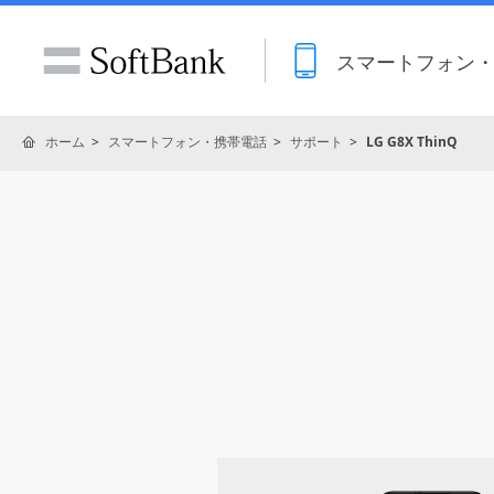
スマートフォン
ホーム
スマートフォン・携帯電話
サポート
LG G8X ThinQ