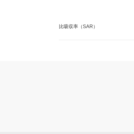
比吸収率（SAR）