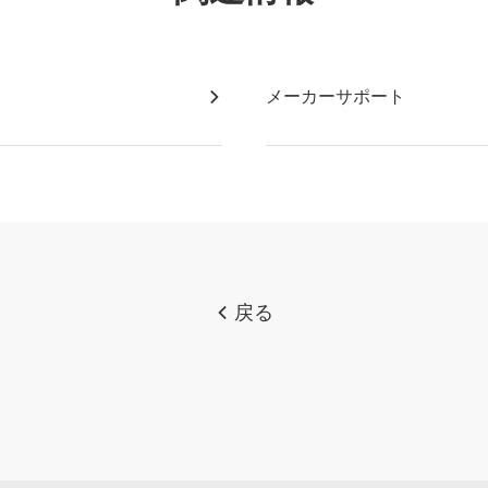
メーカーサポート
戻る