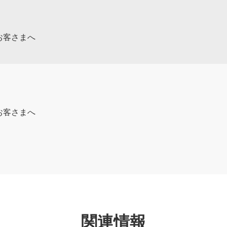
のお客さまへ
のお客さまへ
関連情報