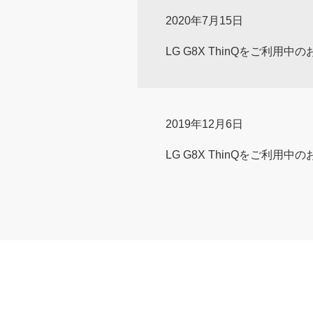
2020年7月15日
LG G8X ThinQをご利用中
2019年12月6日
LG G8X ThinQをご利用中