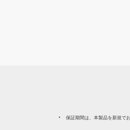
保証期間は、本製品を新規でお