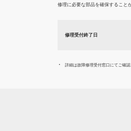
修理に必要な部品を確保すること
修理受付終了日
詳細は故障修理受付窓口にてご確認