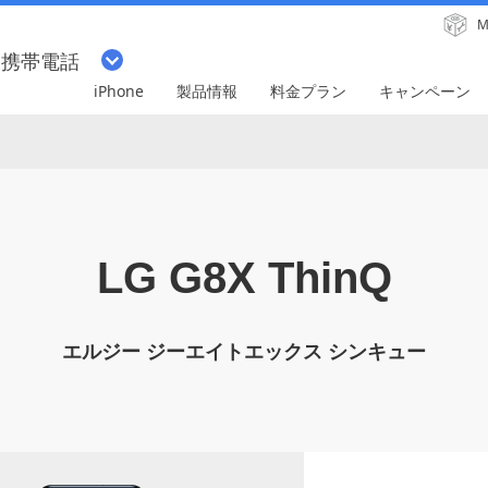
M
・携帯電話
iPhone
製品情報
料金プラン
キャンペーン
LG G8X ThinQ
エルジー ジーエイトエックス シンキュー