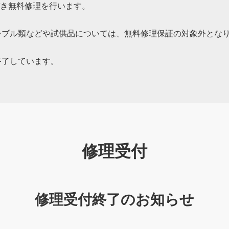
き無料修理を行います。
ーブル類などや試供品については、無料修理保証の対象外とな
終了しています。
修理受付
修理受付終了のお知らせ