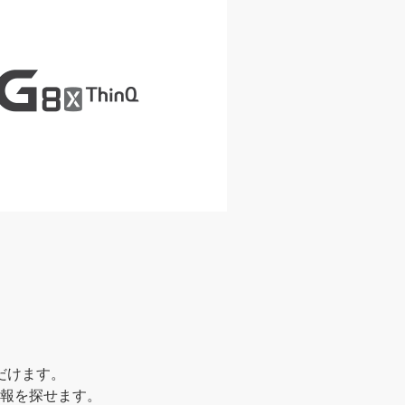
だけます。
報を探せます。