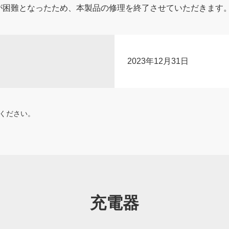
が困難となったため、本製品の修理を終了させていただきます
2023年12月31日
ください。
充電器