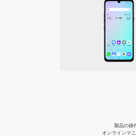
製品の操
オンラインマニ