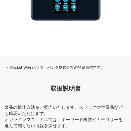
Pocket WiFi はソフトバンク株式会社の登録商標です。
取扱説明書
製品の操作方法をご案内いたします。スペックや付属品など
も確認いただけます。
オンラインマニュアルでは、キーワード検索やカテゴリーを
選んで知りたい情報を探せます。