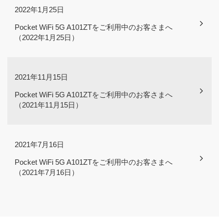
2022年1月25日
Pocket WiFi 5G A101ZTをご利用中のお客さまへ
（2022年1月25日）
2021年11月15日
Pocket WiFi 5G A101ZTをご利用中のお客さまへ
（2021年11月15日）
2021年7月16日
Pocket WiFi 5G A101ZTをご利用中のお客さまへ
（2021年7月16日）