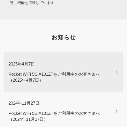
護」機能を搭載しています。
お知らせ
2025年4月7日
Pocket WiFi 5G A101ZTをご利用中のお客さまへ
（2025年4月7日）
2024年11月27日
Pocket WiFi 5G A101ZTをご利用中のお客さまへ
（2024年11月27日）