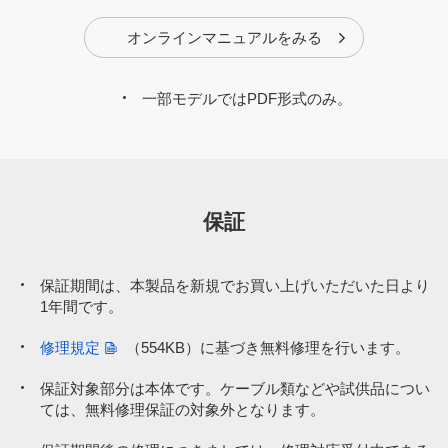
オンラインマニュアルをみる
一部モデルではPDF形式のみ。
保証
保証期間は、本製品を新規でお買い上げいただいた日より
1年間です。
修理規定
（554KB）
に基づき無料修理を行います。
保証対象部分は本体です。ケーブル類などや試供品につい
ては、無料修理保証の対象外となります。