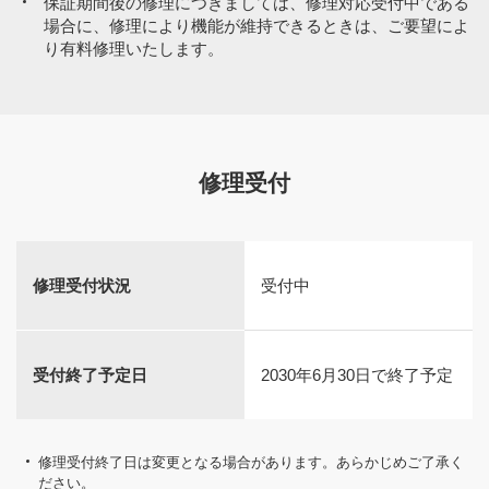
保証期間後の修理につきましては、修理対応受付中である
場合に、修理により機能が維持できるときは、ご要望によ
り有料修理いたします。
修理受付
修理受付状況
受付中
受付終了予定日
2030年6月30日で終了予定
修理受付終了日は変更となる場合があります。あらかじめご了承く
ださい。