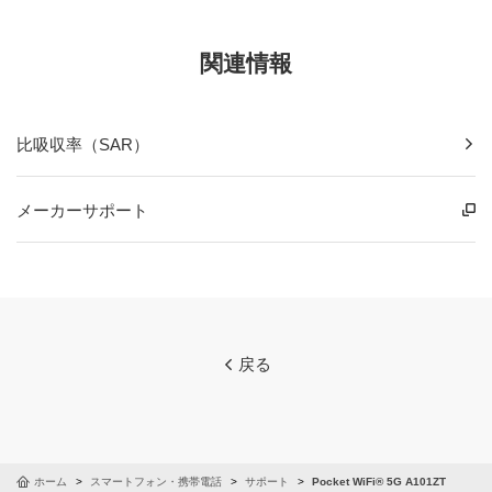
関連情報
比吸収率（SAR）
メーカーサポート
戻る
ホーム
スマートフォン・携帯電話
サポート
Pocket WiFi® 5G A101ZT