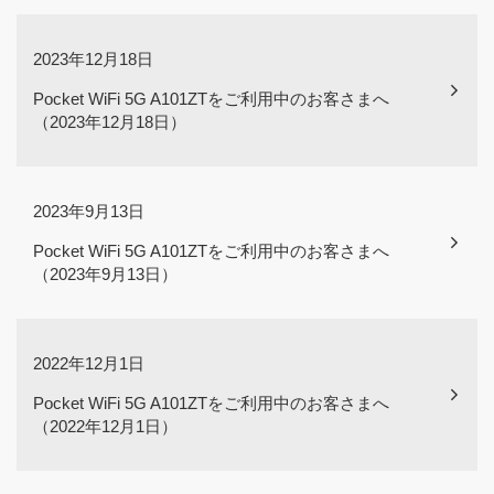
2023年12月18日
Pocket WiFi 5G A101ZTをご利用中のお客さまへ
（2023年12月18日）
2023年9月13日
Pocket WiFi 5G A101ZTをご利用中のお客さまへ
（2023年9月13日）
2022年12月1日
Pocket WiFi 5G A101ZTをご利用中のお客さまへ
（2022年12月1日）