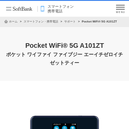
スマートフォン
携帯電話
MENU
ホーム
スマートフォン・携帯電話
サポート
Pocket WiFi® 5G A101ZT
Pocket WiFi® 5G A101ZT
ポケット ワイファイ ファイブジー エーイチゼロイチ
ゼットティー