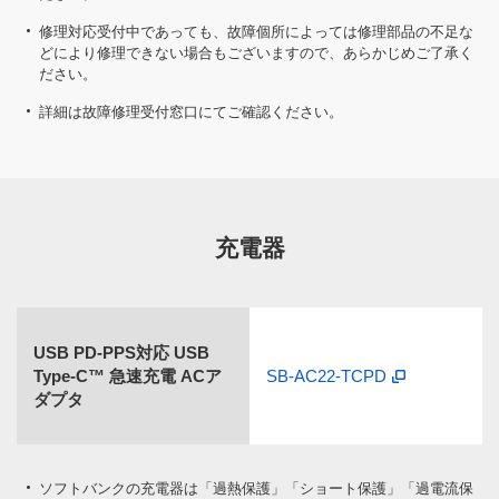
修理対応受付中であっても、故障個所によっては修理部品の不足な
どにより修理できない場合もございますので、あらかじめご了承く
ださい。
詳細は故障修理受付窓口にてご確認ください。
充電器
USB PD-PPS対応 USB
Type-C™ 急速充電 ACア
SB-AC22-TCPD
ダプタ
ソフトバンクの充電器は「過熱保護」「ショート保護」「過電流保