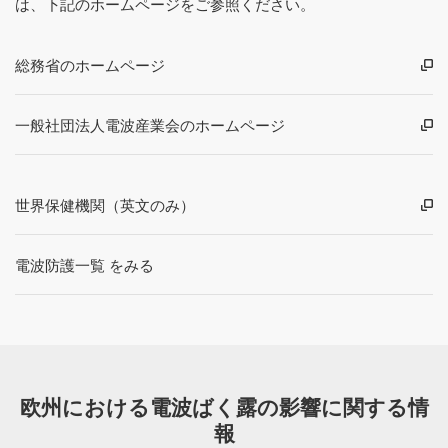
は、下記のホームページをご参照ください。
総務省のホームページ
一般社団法人電波産業会のホームページ
世界保健機関（英文のみ）
電波防護一覧 をみる
欧州における電波ばく露の影響に関する情
報