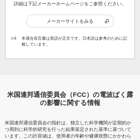
詳細は下記メーカーホームページをご参照ください。
メーカーサイトをみる
※4
本適合宣言書は英語が正文です。日本語は参考のために記
載しています。
米国連邦通信委員会（FCC）の電波ばく露
の影響に関する情報
米国連邦通信委員会の指針は、独立した科学機関が定期的か
つ周到に科学的研究を行った結果策定された基準に基づいて
います。この許容値は、使用者の年齢や健康状態にかかわら