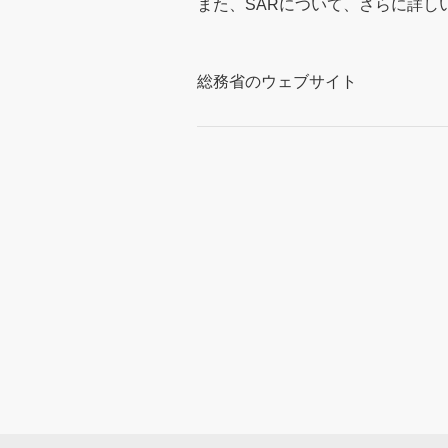
また、SARについて、さらに詳
総務省のウェブサイト