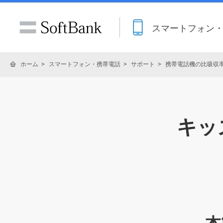
スマートフォン
ホーム
スマートフォン・携帯電話
サポート
携帯電話機の比吸収率(
キッ