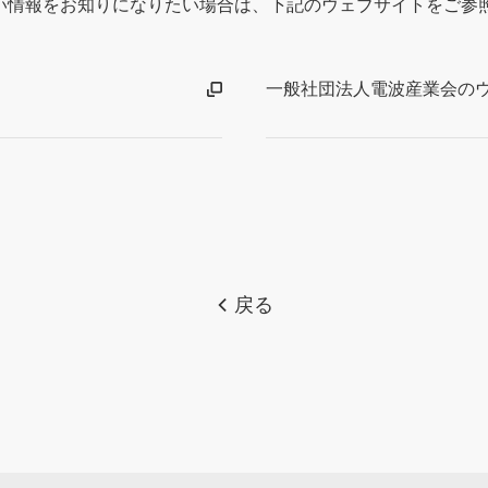
しい情報をお知りになりたい場合は、下記のウェブサイトをご参
一般社団法人電波産業会の
戻る