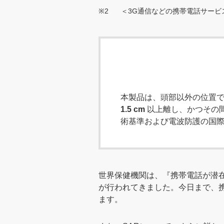
※2
＜3G通信などの携帯電話サー
本製品は、頭部以外の位置
1.5 cm
以上離し、かつその
術基準および電波防護の国
世界保健機関は、『携帯電話が潜
が行われてきました。今日まで、
ます。