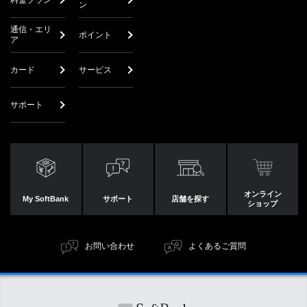
ン
通信・エリ
ポイント
ア
カード
サービス
サポート
オンライン
My SoftBank
サポート
店舗を探す
ショップ
お問い合わせ
よくあるご質問