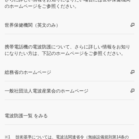
のホームページをご参照ください。
世界保健機関（英文のみ）
携帯電話機の電波防護について、さらに詳しい情報をお知り
になりたい方は、下記のホームページをご参照ください。
総務省のホームページ
一般社団法人電波産業会のホームページ
電波防護一覧 をみる
※1
技術基準については、電波法関連省令（無線設備規則第14条の