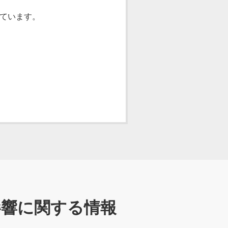
合しています。
影響に関する情報