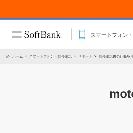
スマートフォン
ホーム
スマートフォン・携帯電話
サポート
携帯電話機の比吸収率(
mot