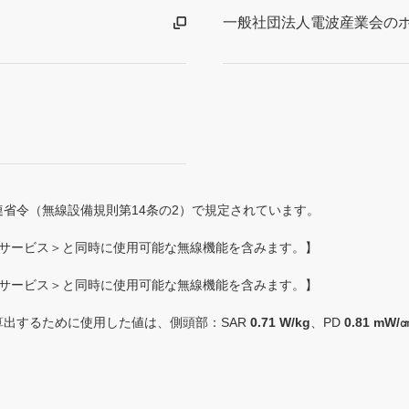
一般社団法人電波産業会の
省令（無線設備規則第14条の2）で規定されています。
話サービス＞と同時に使用可能な無線機能を含みます。】
話サービス＞と同時に使用可能な無線機能を含みます。】
出するために使用した値は、側頭部：SAR
0.71 W/kg
、PD
0.81 mW/