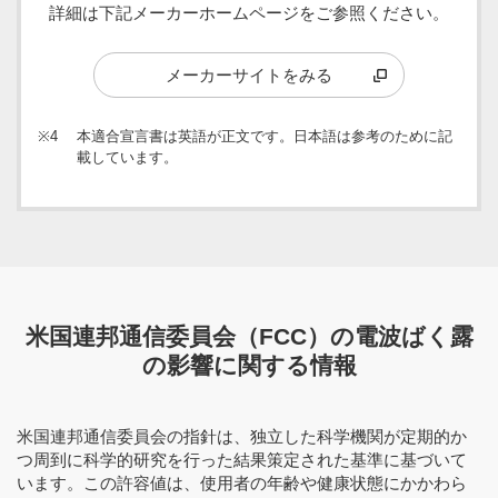
詳細は下記メーカーホームページをご参照ください。
メーカーサイトをみる
※4
本適合宣言書は英語が正文です。日本語は参考のために記
載しています。
米国連邦通信委員会（FCC）の電波ばく露
の影響に関する情報
米国連邦通信委員会の指針は、独立した科学機関が定期的か
つ周到に科学的研究を行った結果策定された基準に基づいて
います。この許容値は、使用者の年齢や健康状態にかかわら