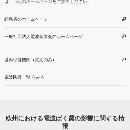
は、下記のホームページをご参照ください。
総務省のホームページ
一般社団法人電波産業会のホームページ
世界保健機関（英文のみ）
電波防護一覧 をみる
欧州における電波ばく露の影響に関する情
報