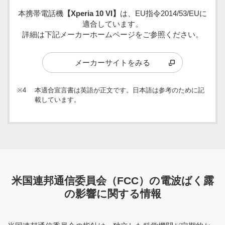
本携帯電話機
【Xperia 10 VI】
は、EU指令2014/53/EUに
適合しています。
詳細は下記メーカーホームページをご参照ください。
メーカーサイトをみる
※4
本適合宣言書は英語が正文です。日本語は参考のために記
載しています。
米国連邦通信委員会（FCC）の電波ばく露
の影響に関する情報