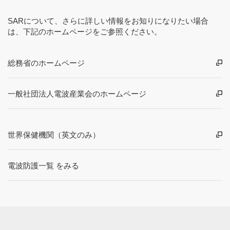
SARについて、さらに詳しい情報をお知りになりたい場合
は、下記のホームページをご参照ください。
総務省のホームページ
一般社団法人電波産業会のホームページ
世界保健機関（英文のみ）
電波防護一覧 をみる