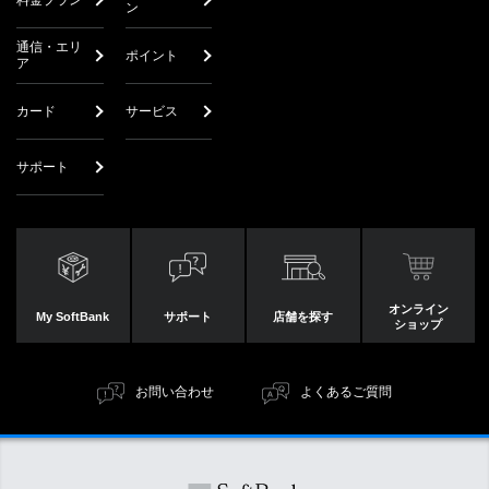
ン
通信・エリ
ポイント
ア
カード
サービス
サポート
オンライン
My SoftBank
サポート
店舗を探す
ショップ
お問い合わせ
よくあるご質問