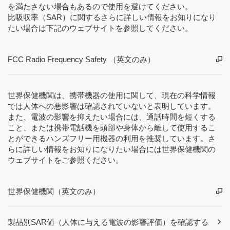
を満たさない場合もあるので使用を避けてください。
比吸収率（SAR）に関するさらに詳しい情報をお知りになり
たい場合は下記のウェブサイトを参照してください。
FCC Radio Frequency Safety （英文のみ）
世界保健機関は、携帯機器の使用に関して、現在の科学情報
では人体への悪影響は確認されていないと表明しています。
また、電波の影響を抑えたい場合には、通話時間を短くする
こと、または携帯電話機を頭部や身体から離して使用するこ
とができるハンズフリー用機器の利用を推奨しています。さ
らに詳しい情報をお知りになりたい場合には世界保健機関の
ウェブサイトをご参照ください。
世界保健機関（英文のみ）
製品別SAR値（人体に与える電波の影響評価）を確認する