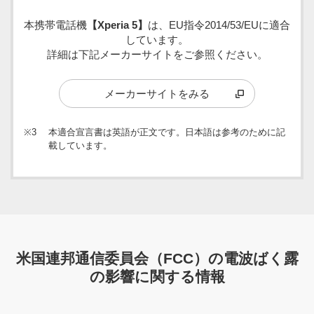
本携帯電話機
【Xperia 5】
は、EU指令2014/53/EUに適合
しています。
詳細は下記メーカーサイトをご参照ください。
メーカーサイトをみる
※3
本適合宣言書は英語が正文です。日本語は参考のために記
載しています。
米国連邦通信委員会（FCC）の電波ばく露
の影響に関する情報