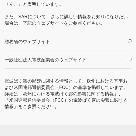
せん。』と表明しています。
また、SARについて、さらに詳しい情報をお知りになりたい
場合は、下記のウェブサイトをご参照ください。
総務省のウェブサイト
一般社団法人電波産業会のウェブサイト
電波ばく露の影響に関する情報として、欧州における基準お
よび米国連邦通信委員会（FCC）の基準を掲載しています。
詳細は「欧州における電波ばく露の影響に関する情報」、
「米国連邦通信委員会（FCC）の電波ばく露の影響に関する
情報」をご参照ください。