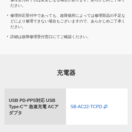
ださい。
修理対応受付中であっても、故障個所によっては修理部品の不足な
どにより修理できない場合もございますので、あらかじめご了承く
ださい。
詳細は故障修理受付窓口にてご確認ください。
充電器
USB PD-PPS対応 USB
Type-C™ 急速充電 ACア
SB-AC22-TCPD
ダプタ