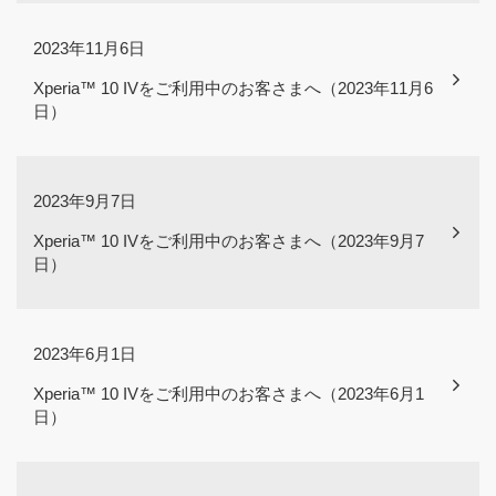
2023年11月6日
Xperia™ 10 IVをご利用中のお客さまへ（2023年11月6
日）
2023年9月7日
Xperia™ 10 IVをご利用中のお客さまへ（2023年9月7
日）
2023年6月1日
Xperia™ 10 IVをご利用中のお客さまへ（2023年6月1
日）