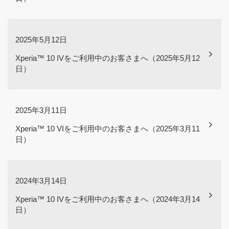
2025年5月12日
Xperia™ 10 IVをご利用中のお客さまへ（2025年5月12
日）
2025年3月11日
Xperia™ 10 VIをご利用中のお客さまへ（2025年3月11
日）
2024年3月14日
Xperia™ 10 IVをご利用中のお客さまへ（2024年3月14
日）