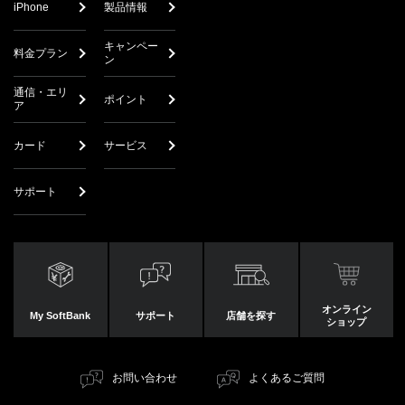
iPhone
製品情報
キャンペー
料金プラン
ン
通信・エリ
ポイント
ア
カード
サービス
サポート
オンライン
My SoftBank
サポート
店舗を探す
ショップ
お問い合わせ
よくあるご質問