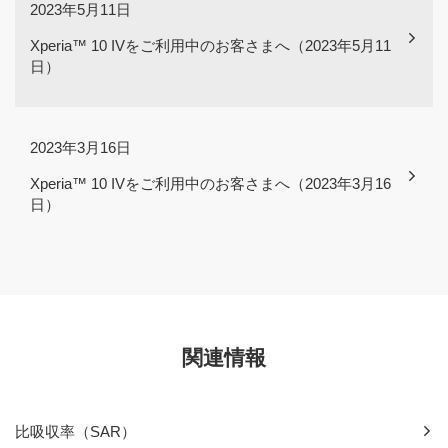
2023年5月11日
Xperia™ 10 IVをご利用中のお客さまへ（2023年5月11
日）
2023年3月16日
Xperia™ 10 IVをご利用中のお客さまへ（2023年3月16
日）
関連情報
比吸収率（SAR）