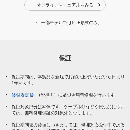
オンラインマニュアルをみる
一部モデルではPDF形式のみ。
保証
保証期間は、本製品を新規でお買い上げいただいた日より
1年間です。
修理規定
（554KB）
に基づき無料修理を行います。
保証対象部分は本体です。ケーブル類などや試供品につい
ては、無料修理保証の対象外となります。
保証期間後の修理につきましては、修理対応受付中である