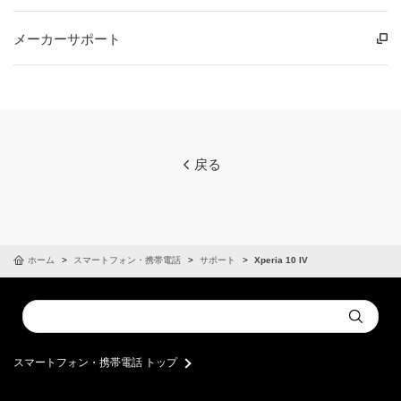
メーカーサポート
戻る
ホーム
スマートフォン・携帯電話
サポート
Xperia 10 IV
Conduct
Submit
a
search
スマートフォン・携帯電話 トップ