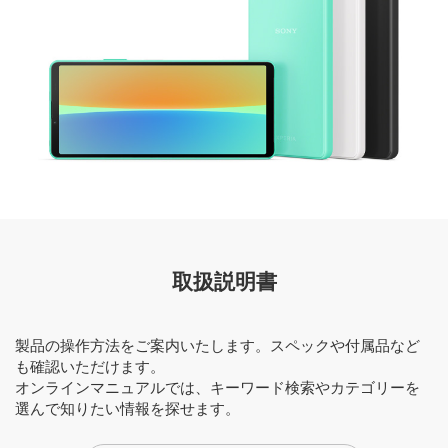
取扱説明書
製品の操作方法をご案内いたします。スペックや付属品など
も確認いただけます。
オンラインマニュアルでは、キーワード検索やカテゴリーを
選んで知りたい情報を探せます。