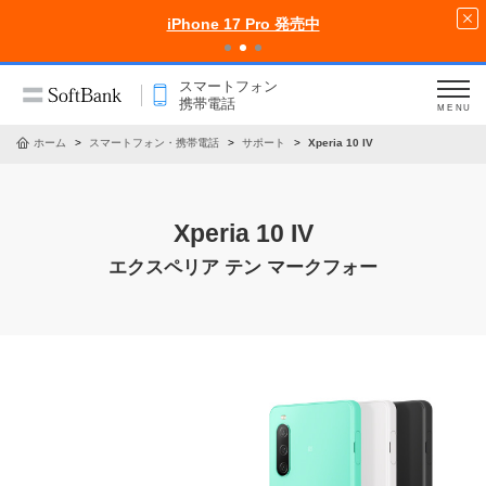
iPhone 17 Pro 発売中
スマートフォン
携帯電話
MENU
ホーム
スマートフォン・携帯電話
サポート
Xperia 10 IV
Xperia 10 IV
エクスペリア テン マークフォー