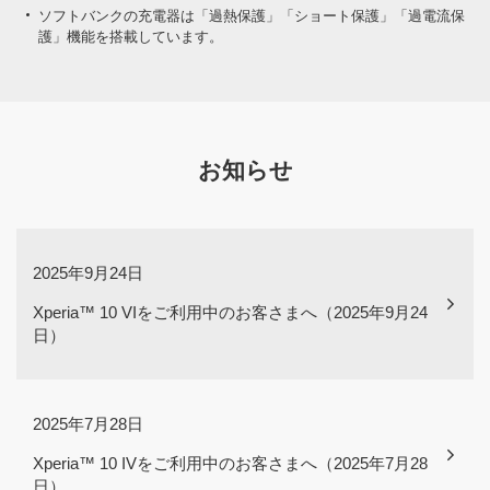
ソフトバンクの充電器は「過熱保護」「ショート保護」「過電流保
護」機能を搭載しています。
お知らせ
2025年9月24日
Xperia™ 10 VIをご利用中のお客さまへ（2025年9月24
日）
2025年7月28日
Xperia™ 10 IVをご利用中のお客さまへ（2025年7月28
日）