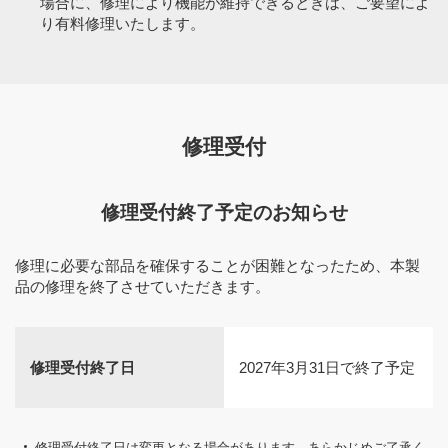
場合に、修理により機能が維持できるときは、ご要望によ
り有料修理いたします。
修理受付
修理受付終了予定のお知らせ
修理に必要な部品を確保することが困難となったため、本製
品の修理を終了させていただきます。
修理受付終了日
2027年3月31日で終了予定
修理受付終了日は変更となる場合があります。あらかじめご了承く