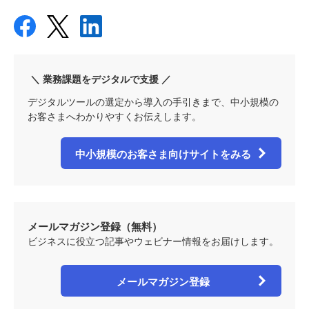
＼ 業務課題をデジタルで支援 ／
デジタルツールの選定から導入の手引きまで、中小規模の
お客さまへわかりやすくお伝えします。
中小規模のお客さま向けサイトをみる
メールマガジン登録（無料）
ビジネスに役立つ記事やウェビナー情報をお届けします。
メールマガジン登録