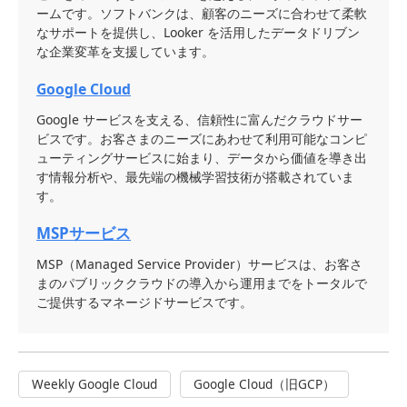
ームです。ソフトバンクは、顧客のニーズに合わせて柔軟
なサポートを提供し、Looker を活用したデータドリブン
な企業変革を支援しています。
Google Cloud
Google サービスを支える、信頼性に富んだクラウドサー
ビスです。お客さまのニーズにあわせて利用可能なコンピ
ューティングサービスに始まり、データから価値を導き出
す情報分析や、最先端の機械学習技術が搭載されていま
す。
MSPサービス
MSP（Managed Service Provider）サービスは、お客さ
まのパブリッククラウドの導入から運用までをトータルで
ご提供するマネージドサービスです。
Weekly Google Cloud
Google Cloud（旧GCP）