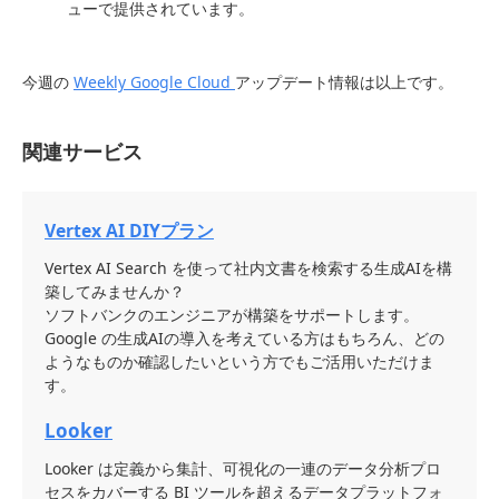
ューで提供されています。
今週の
Weekly Google Cloud
アップデート情報は以上です。
関連サービス
Vertex AI DIYプラン
Vertex AI Search を使って社内文書を検索する生成AIを構
築してみませんか？
ソフトバンクのエンジニアが構築をサポートします。
Google の生成AIの導入を考えている方はもちろん、どの
ようなものか確認したいという方でもご活用いただけま
す。
Looker
Looker は定義から集計、可視化の一連のデータ分析プロ
セスをカバーする BI ツールを超えるデータプラットフォ