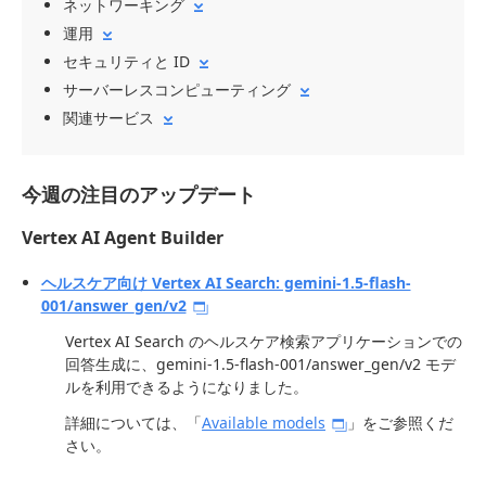
ネットワーキング
運用
セキュリティと ID
サーバーレスコンピューティング
関連サービス
今週の注目のアップデート
Vertex AI Agent Builder
ヘルスケア向け Vertex AI Search: gemini-1.5-flash-
001/answer_gen/v2
Vertex AI Search のヘルスケア検索アプリケーションでの
回答生成に、gemini-1.5-flash-001/answer_gen/v2 モデ
ルを利用できるようになりました。
詳細については、「
Available models
」をご参照くだ
さい。