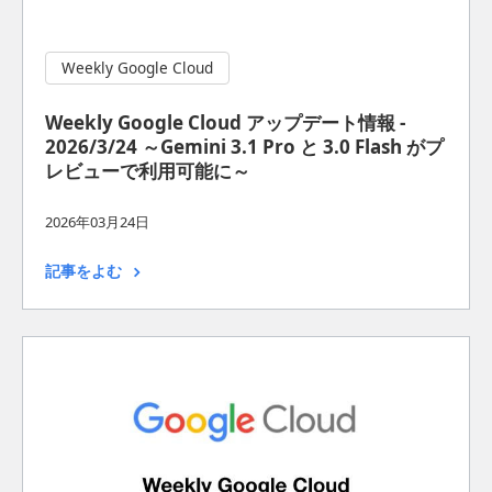
Weekly Google Cloud
Weekly Google Cloud アップデート情報 -
2026/3/24 ～Gemini 3.1 Pro と 3.0 Flash がプ
レビューで利用可能に～
2026年03月24日
記事をよむ