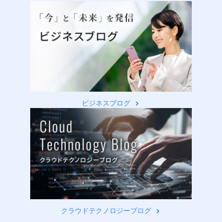
ビジネスブログ
クラウドテクノロジーブログ