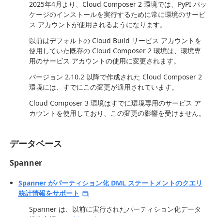
2025年4月より、Cloud Composer 2 環境では、PyPI パッ
ケージのインストールを実行するために常に環境のサービ
ス アカウントが使用されるようになります。
以前はデフォルトの Cloud Build サービス アカウントを
使用していた既存の Cloud Composer 2 環境は、環境専
用のサービス アカウントの使用に変更されます。
バージョン 2.10.2 以降で作成された Cloud Composer 2
環境には、すでにこの変更が適用されています。
Cloud Composer 3 環境はすでに環境専用のサービス ア
カウントを使用しており、この変更の影響を受けません。
データベース
Spanner
Spanner がパーティション化 DML ステートメントのクエリ
統計情報をサポート
Spanner は、以前に実行されたパーティション化データ