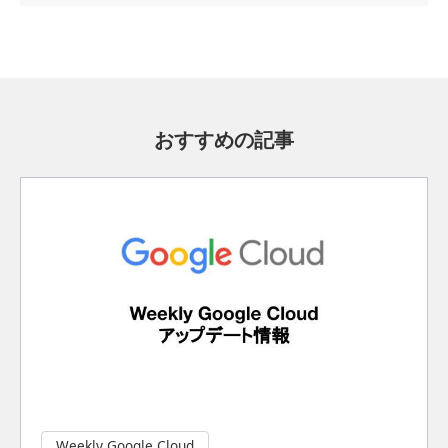
おすすめの記事
Weekly Google Cloud