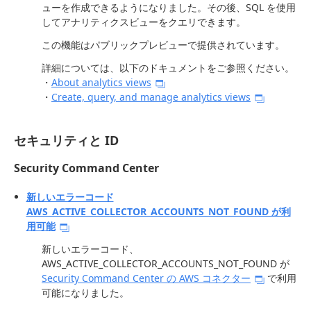
ューを作成できるようになりました。その後、SQL を使用
してアナリティクスビューをクエリできます。
この機能はパブリックプレビューで提供されています。
詳細については、以下のドキュメントをご参照ください。
・
About analytics views
・
Create, query, and manage analytics views
セキュリティと ID
Security Command Center
新しいエラーコード
AWS_ACTIVE_COLLECTOR_ACCOUNTS_NOT_FOUND が利
用可能
新しいエラーコード、
AWS_ACTIVE_COLLECTOR_ACCOUNTS_NOT_FOUND が
Security Command Center の AWS コネクター
で利用
可能になりました。