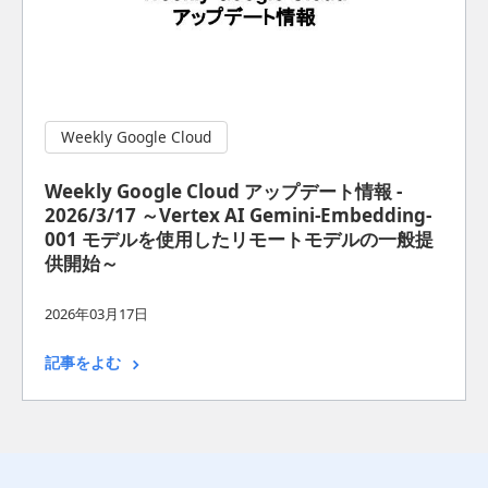
Weekly Google Cloud
Weekly Google Cloud アップデート情報 -
2026/3/17 ～Vertex AI Gemini-Embedding-
001 モデルを使用したリモートモデルの一般提
供開始～
2026年03月17日
記事をよむ