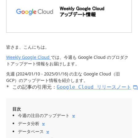
皆さま、こんにちは。
Weekly Google Cloud
では、今週も Google Cloud のプロダク
トアップデート情報をお届けします。
先週 (2024/01/10 - 2025/01/16) の主な Google Cloud（旧
GCP）のアップデート情報を紹介します。
* この記事の引用元：
Google Cloud リリースノート
目次
今週の注目のアップデート
データ分析
データベース