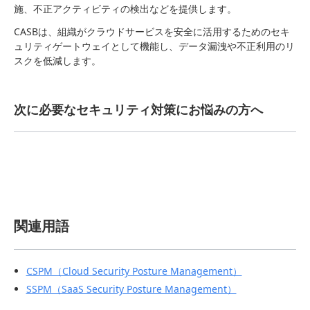
施、不正アクティビティの検出などを提供します。
CASBは、組織がクラウドサービスを安全に活用するためのセキ
ュリティゲートウェイとして機能し、データ漏洩や不正利用のリ
スクを低減します。
次に必要なセキュリティ対策にお悩みの方へ
関連用語
CSPM（Cloud Security Posture Management）
SSPM（SaaS Security Posture Management）