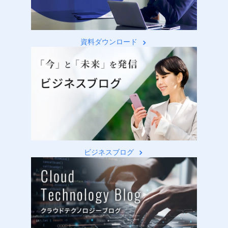
資料ダウンロード
ビジネスブログ