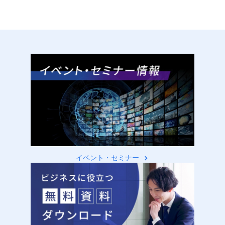
イベント・セミナー