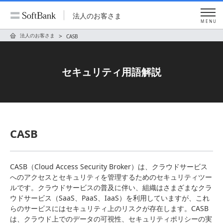
法人のお客さま
MENU
法人のお客さま
CASB
セキュリティ用語解説
CASB
CASB（Cloud Access Security Broker）は、クラウドサービス
へのアクセスとセキュリティを管理するためのセキュリティツー
ルです。クラウドサービスの普及に伴い、組織はさまざまなクラ
ウドサービス（SaaS、PaaS、IaaS）を利用していますが、これ
らのサービスにはセキュリティ上のリスクが存在します。CASB
は、クラウド上でのデータの可視性、セキュリティポリシーの実