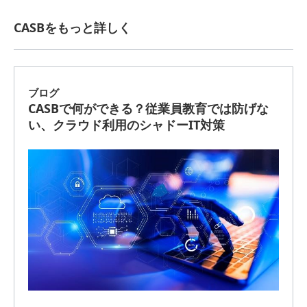
CASBをもっと詳しく
ブログ
CASBで何ができる？従業員教育では防げな
い、クラウド利用のシャドーIT対策