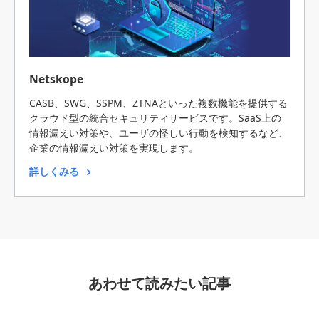
Netskope
CASB、SWG、SSPM、ZTNAといった複数機能を提供する
クラウド型の統合セキュリティサービスです。SaaS上の
情報漏えい対策や、ユーザの怪しい行動を検知するなど、
企業の情報漏えい対策を実現します。
詳しくみる
あわせて読みたい記事