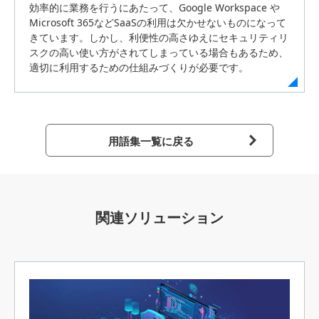
効率的に業務を行うにあたって、Google Workspace や
Microsoft 365などSaaSの利用は欠かせないものになって
きています。しかし、利便性の高さゆえにセキュリティリ
スクの高い使い方がされてしまっている場合もあるため、
適切に利用するための仕組みづくりが必要です。
用語集一覧に戻る
関連ソリューション