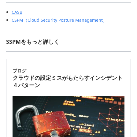
CASB
CSPM（Cloud Security Posture Management）
SSPMをもっと詳しく
ブログ
クラウドの設定ミスがもたらすインシデント
４パターン