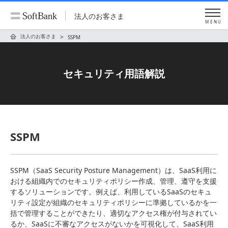
法人のお客さま
MENU
法人のお客さま
SSPM
セキュリティ用語解説
SSPM
SSPM（SaaS Security Posture Management）は、SaaS利用に
おける組織内でのセキュリティポリシー作成、管理、遵守を支援
するソリューションです。例えば、利用しているSaaSのセキュ
リティ設定が組織のセキュリティポリシーに準拠しているかを一
括で管理することができたり、適切なアクセス権が付与されてい
るか、SaaSに不審なアクセスがないかを可視化して、SaaS利用