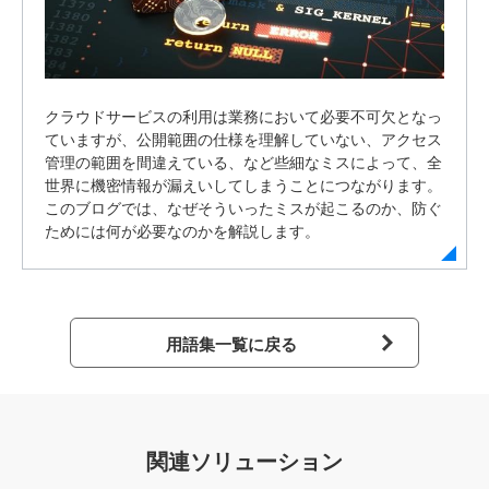
クラウドサービスの利用は業務において必要不可欠となっ
ていますが、公開範囲の仕様を理解していない、アクセス
管理の範囲を間違えている、など些細なミスによって、全
世界に機密情報が漏えいしてしまうことにつながります。
このブログでは、なぜそういったミスが起こるのか、防ぐ
ためには何が必要なのかを解説します。
用語集一覧に戻る
関連ソリューション