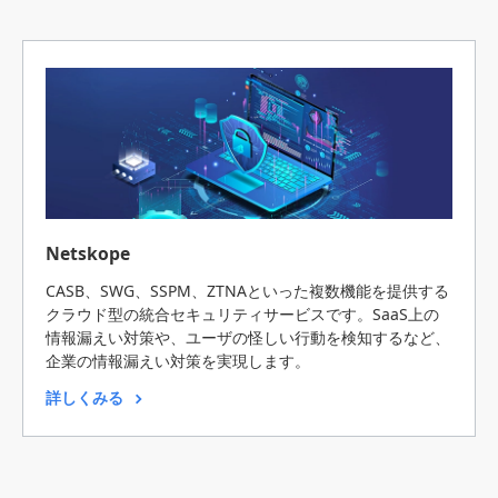
Netskope
CASB、SWG、SSPM、ZTNAといった複数機能を提供する
クラウド型の統合セキュリティサービスです。SaaS上の
情報漏えい対策や、ユーザの怪しい行動を検知するなど、
企業の情報漏えい対策を実現します。
詳しくみる