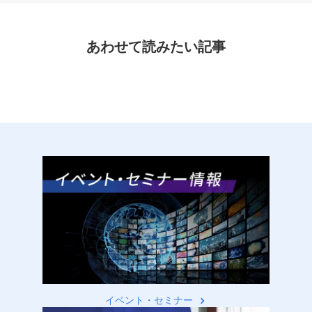
あわせて読みたい記事
イベント・セミナー