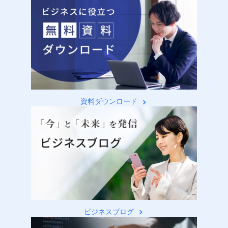
資料ダウンロード
ビジネスブログ