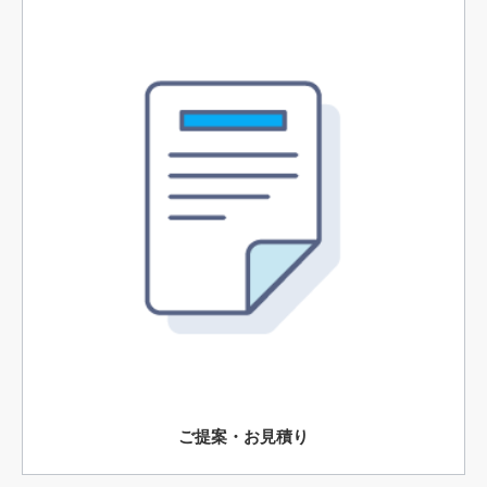
ご提案・お見積り