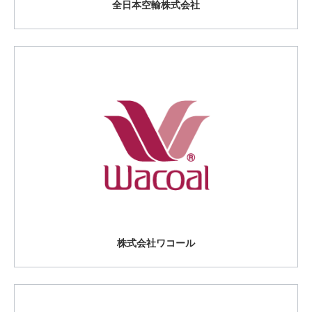
全日本空輸株式会社
株式会社ワコール