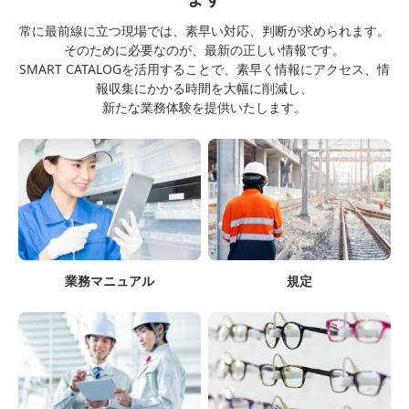
常に最前線に立つ現場では、素早い対応、判断が求められます。
そのために必要なのが、最新の正しい情報です。
SMART CATALOGを活用することで、素早く情報にアクセス、情
報収集にかかる時間を大幅に削減し、
新たな業務体験を提供いたします。
業務マニュアル
規定