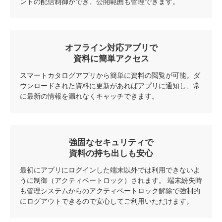
ントの配信制御ができ、公開範囲も管理できます。
オフライン対応
アプリで
資料に簡単アクセス
スマートカタログアプリから簡単に資料の閲覧が可能。ダ
ウンロードされた資料に更新があればアプリに通知し、常
に最新の情報を漏れなくキャッチできます。
強固なセキュリティで
資料の持ち出しも安心
最初にアプリにログインした端末以外では利用できないよ
うに制御（アクティベートロック）されます。 端末紛失時
も管理システムからのアクティベートロック解除で強制的
にログアウトできるので安心してご利用いただけます。