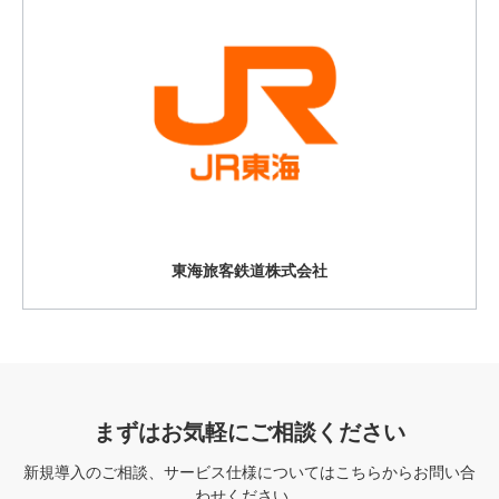
東海旅客鉄道株式会社
まずはお気軽にご相談ください
新規導入のご相談、サービス仕様についてはこちらからお問い合
わせください。