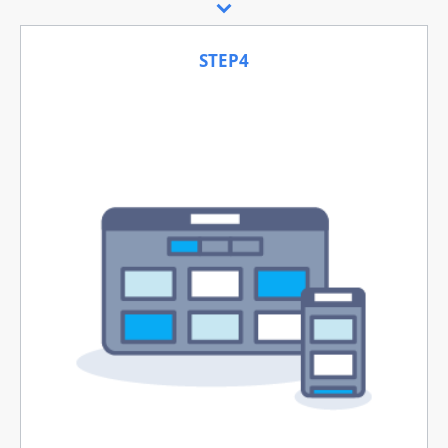
STEP4