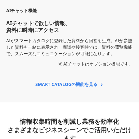
AIチャット機能
AIチャットで欲しい情報、
資料に瞬時にアクセス
AIがスマートカタログに登録した資料から回答を生成。AIが参照
した資料も一緒に表示され、商談や接客時では、資料の閲覧機能
で、スムーズなコミュニケーションが可能になります。
※ AIチャットはオプション機能です。
SMART CATALOGの機能を見る
情報収集時間を削減し業務を効率化
さまざまなビジネスシーンでご活用いただけ
ます