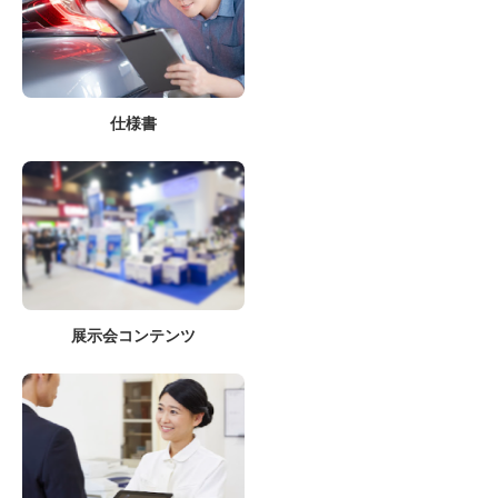
仕様書
展示会コンテンツ