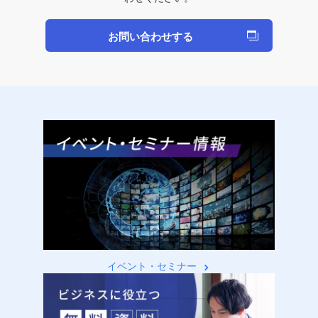
お問い合わせする
イベント・セミナー