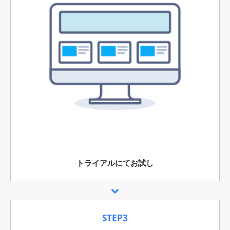
トライアルにてお試し
STEP3