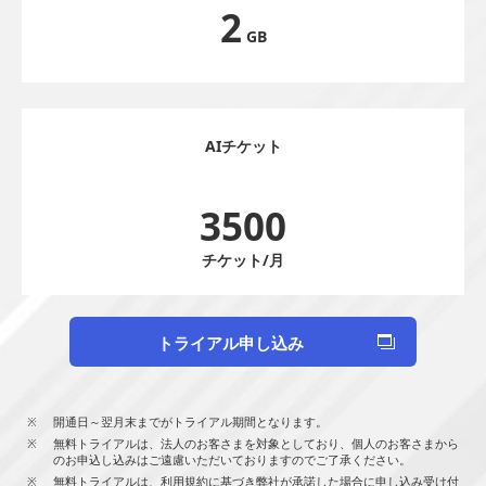
2
GB
AIチケット
3500
チケット/月
トライアル申し込み
開通日～翌月末までがトライアル期間となります。
無料トライアルは、法人のお客さまを対象としており、個人のお客さまから
のお申込し込みはご遠慮いただいておりますのでご了承ください。
無料トライアルは、利用規約に基づき弊社が承諾した場合に申し込み受け付