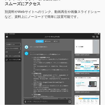
スムーズにアクセス
別資料やWebサイトへのリンク、動画再生や画像スライドショー
など、資料上にノーコードで簡単に設置可能です。