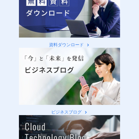
資料ダウンロード
ビジネスブログ