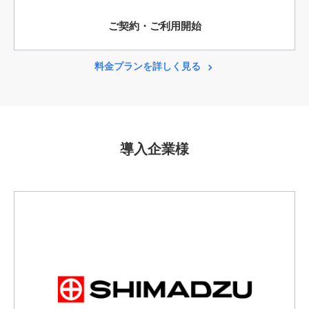
ご契約・ご利用開始
料金プランを詳しく見る
導入企業様