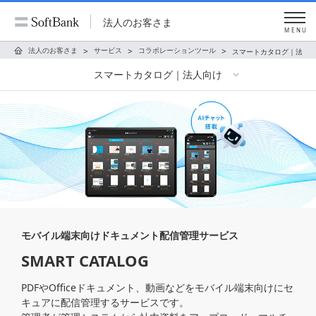
法人のお客さま
MENU
法人のお客さま
サービス
コラボレーションツール
スマートカタログ｜法人
スマートカタログ｜法人向け
モバイル端末向けドキュメント配信管理サービス
SMART CATALOG
PDFやOfficeドキュメント、動画などをモバイル端末向けにセ
キュアに配信管理するサービスです。