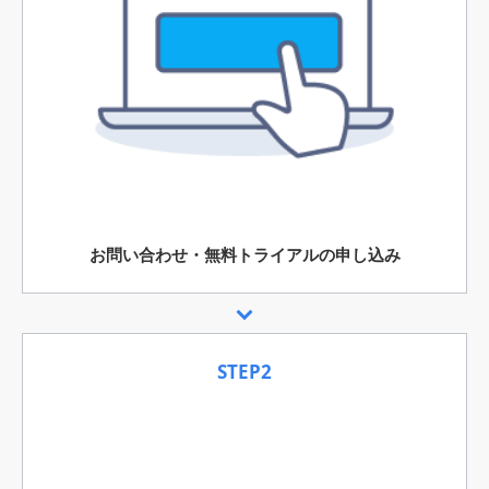
お問い合わせ・無料トライアルの申し込み
STEP2