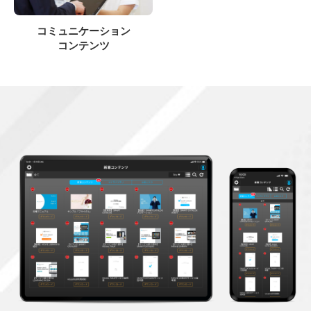
コミュニケーション
コンテンツ