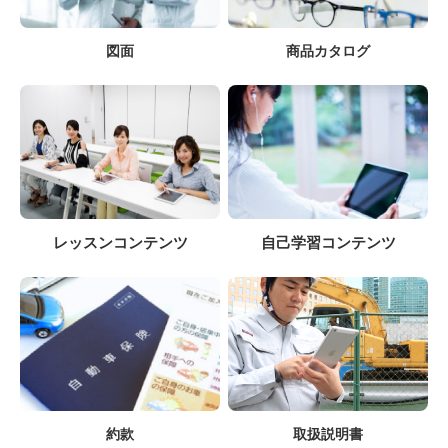
図面
商品カタログ
レッスンコンテンツ
自己学習コンテンツ
約款
取扱説明書