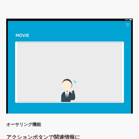
オーサリング機能
アクションボタンで関連情報に