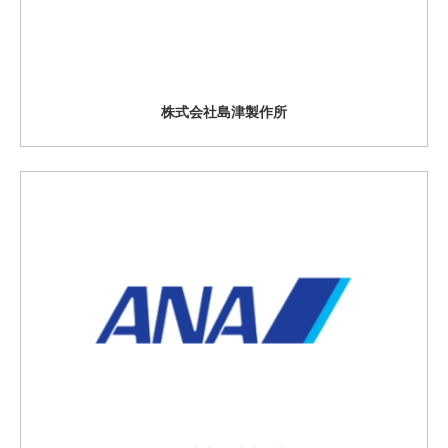
株式会社島津製作所