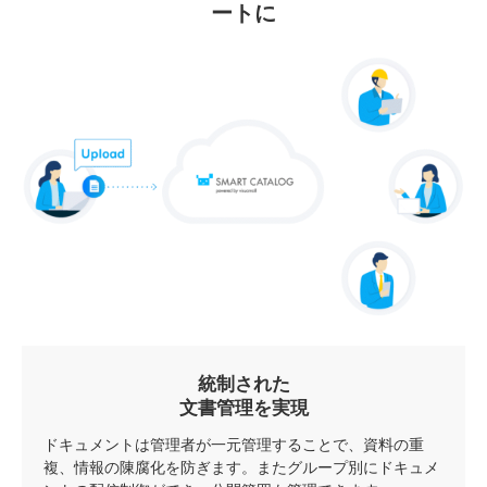
ートに
統制された
文書管理を実現
ドキュメントは管理者が一元管理することで、資料の重
複、情報の陳腐化を防ぎます。またグループ別にドキュメ