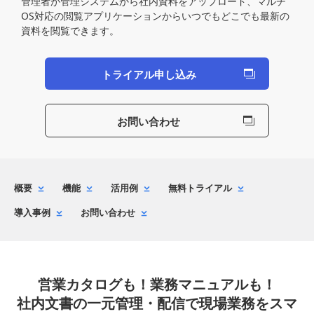
管理者が管理システムから社内資料をアップロード、マルチ
OS対応の閲覧アプリケーションからいつでもどこでも最新の
資料を閲覧できます。
トライアル申し込み
お問い合わせ
概要
機能
活用例
無料トライアル
導入事例
お問い合わせ
営業カタログも！業務マニュアルも！
社内文書の一元管理・配信で現場業務をスマ