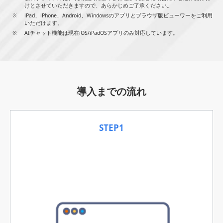
けとさせていただきますので、あらかじめご了承ください。
iPad、iPhone、Android、Windowsのアプリとブラウザ版ビューワーをご利用
いただけます。
AIチャット機能は現在iOS/iPadOSアプリのみ対応しています。
導入までの流れ
STEP1