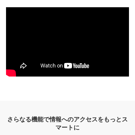
さらなる機能で情報へのアクセスをもっとス
マートに