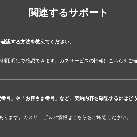
関連するサポート
ボタン押下後に表示されるログイン画面で、「Yahoo! JAPAN ID
もっと詳しくみる
を確認する方法を教えてください。
ご利用明細で確認できます。ガスサービスの情報はこちらをご
定番号」や「お客さま番号」など、契約内容を確認するにはど
つあります。ガスサービスの情報はこちらをご確認ください。