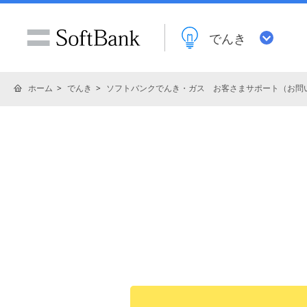
でんき
ホーム
でんき
ソフトバンクでんき・ガス お客さまサポート（お問