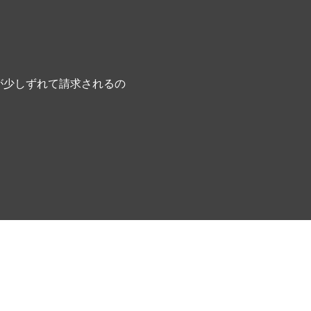
が少しずれて請求されるの