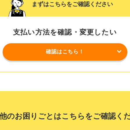
まずはこちらをご確認ください
支払い方法を確認・変更したい
確認はこちら！
ージイメージ
他のお困りごとはこちらをご確認く