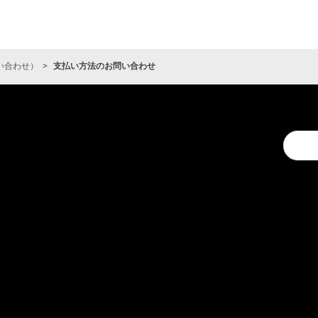
い合わせ）
支払い方法のお問い合わせ
Conduc
a
search