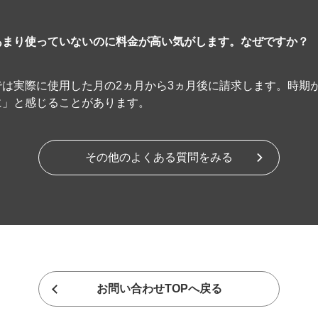
あまり使っていないのに料金が高い気がします。なぜですか？
は実際に使用した月の2ヵ月から3ヵ月後に請求します。時期
に」と感じることがあります。
その他のよくある質問をみる
お問い合わせTOPへ戻る