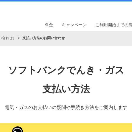
料金
キャンペーン
ご利用開始までの
い合わせ）
支払い方法のお問い合わせ
ソフトバンクでんき・ガス
支払い方法
電気・ガスのお支払いの疑問や手続き方法をご案内します