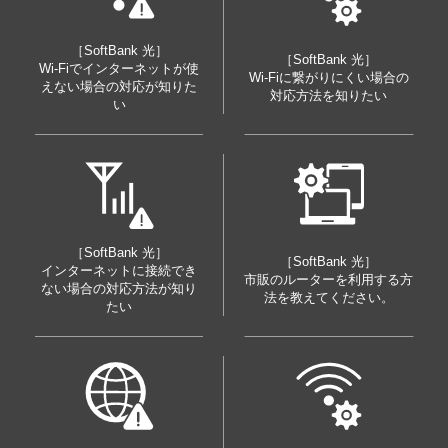
［SoftBank 光］
［SoftBank 光］
Wi-Fiでインターネットが使
Wi-Fiに繋がりにくい場合の
えない場合の対応が知りた
対応方法を知りたい
い
［SoftBank 光］
［SoftBank 光］
インターネットに接続でき
市販のルーターを利用する方
ない場合の対応方法が知り
法を教えてください。
たい