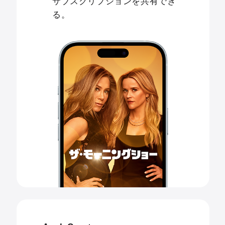
サブスクリプションを共有でき
る。