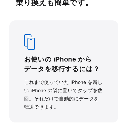
乗り換えも簡単です。
お使いの iPhone から
データを移行するには？
これまで使っていた iPhone を新し
い iPhone の隣に置いてタップを数
回。それだけで自動的にデータを
転送できます。