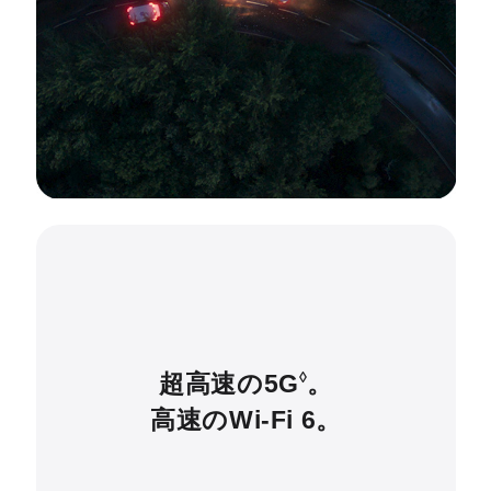
超高速の5G
。
◊
高速のWi-Fi 6。