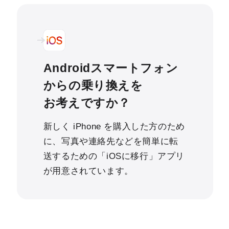
Androidスマートフォン
からの乗り換えを
お考えですか？
新しく iPhone を購入した方のため
に、写真や連絡先などを簡単に転
送するための「iOSに移行」アプリ
が用意されています。