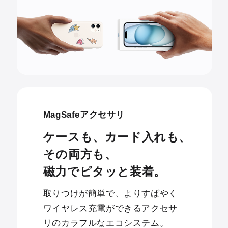
MagSafeアクセサリ
ケースも、カード入れも、
その両方も、
磁力でピタッと装着。
取りつけが簡単で、よりすばやく
ワイヤレス充電ができるアクセサ
リのカラフルなエコシステム。