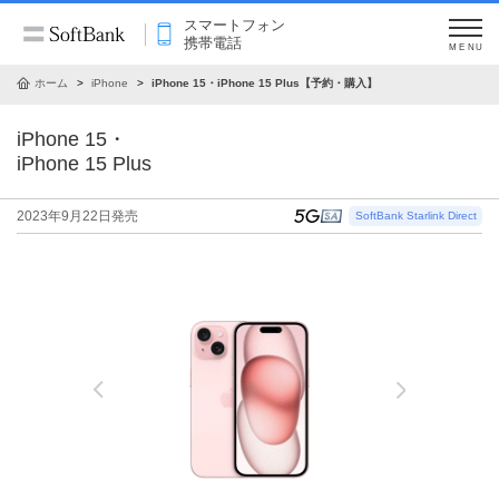
スマートフォン
携帯電話
MENU
ホーム
iPhone
iPhone 15・iPhone 15 Plus【予約・購入】
iPhone 15・
iPhone 15 Plus
2023年9月22日発売