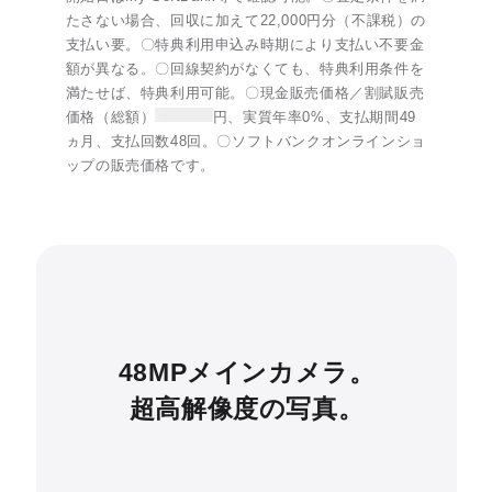
たさない場合、回収に加えて22,000円分（不課税）の
支払い要。〇特典利用申込み時期により支払い不要金
額が異なる。〇回線契約がなくても、特典利用条件を
満たせば、特典利用可能。〇現金販売価格／割賦販売
価格（総額）
円、実質年率0%、支払期間49
ヵ月、支払回数48回。〇ソフトバンクオンラインショ
ップの販売価格です。
48MPメインカメラ。
超高解像度の写真。