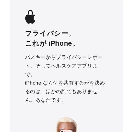
プライバシー。
これが iPhone。
パスキーからプライバシーレポー
ト、そしてヘルスケアアプリま
で。
iPhone なら何を共有するかを決め
るのは、ほかの誰でもありませ
ん。あなたです。