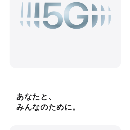
あなたと、
みんなのために。