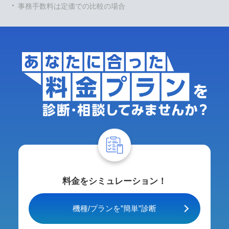
事務手数料は定価での比較の場合
料金をシミュレーション！
機種/プランを”簡単”診断