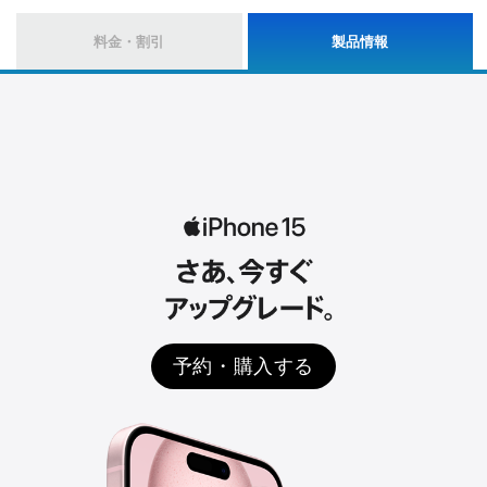
料金・割引
製品情報
予約・購入する