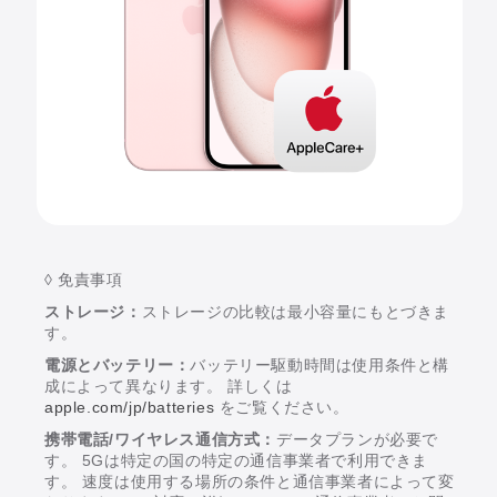
◊ 免責事項
ストレージ：
ストレージの比較は最小容量にもとづきま
す。
電源とバッテリー：
バッテリー駆動時間は使用条件と構
成によって異なります。 詳しくは
apple.com/jp/batteries
をご覧ください。
携帯電話/ワイヤレス通信方式：
データプランが必要で
す。 5Gは特定の国の特定の通信事業者で利用できま
す。 速度は使用する場所の条件と通信事業者によって変