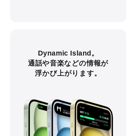
Dynamic Island。
通話や音楽などの情報が
浮かび上がります。