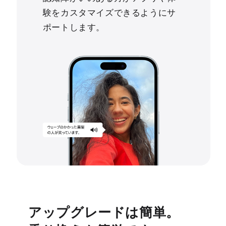
験をカスタマイズできるようにサ
ポートします。
アップグレードは簡単。