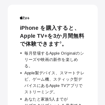
iPhone を購入すると、
Apple TV+を3か月間無料
で体験できます
。
◊
毎月登場するApple Originalのシ
リーズや映画の新作を楽しめ
る。
Apple製デバイス、スマートテレ
ビ、ゲーム機、スティック型デ
バイスにあるApple TVアプリで
ストリーミング。
あなたと家族5人までが