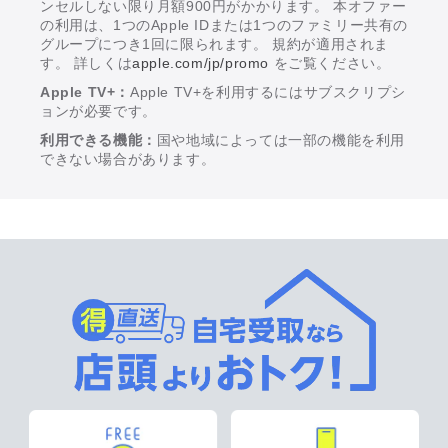
ンセルしない限り月額900円がかかります。 本オファー
の利用は、1つのApple IDまたは1つのファミリー共有の
グループにつき1回に限られます。 規約が適用されま
す。 詳しくは
apple.com/jp/promo
をご覧ください。
Apple TV+：
Apple TV+を利用するにはサブスクリプシ
ョンが必要です。
利用できる機能：
国や地域によっては一部の機能を利用
できない場合があります。