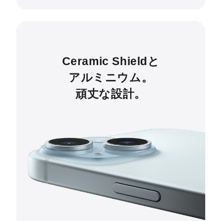
Ceramic Shieldと
アルミニウム。
頑丈な設計。