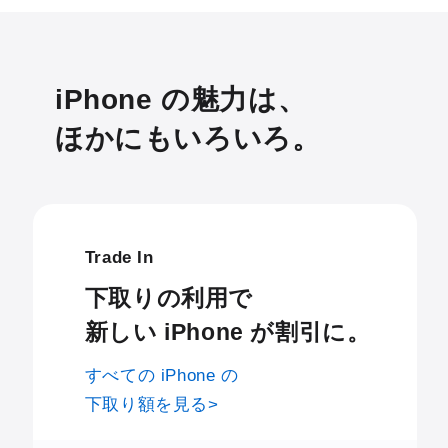
iPhone の魅力は、
ほかにもいろいろ。
Trade In
下取りの利用で
新しい iPhone が割引に。
すべての iPhone の
下取り額を見る>