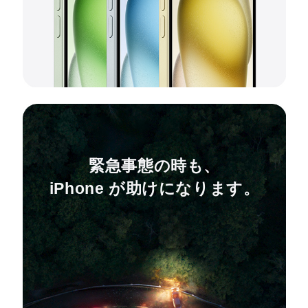
緊急事態の時も、
iPhone が助けになります。