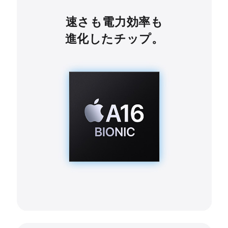
速さも電力効率も
進化したチップ。