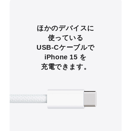
ほかのデバイスに
使っている
USB-Cケーブルで
iPhone 15 を
充電できます。