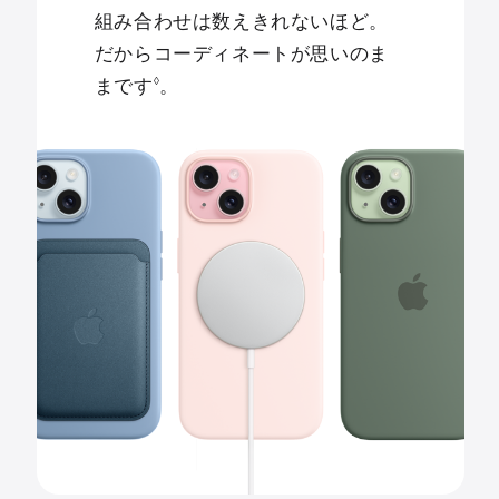
組み合わせは数えきれないほど。
だからコーディネートが思いのま
◊
まです
。