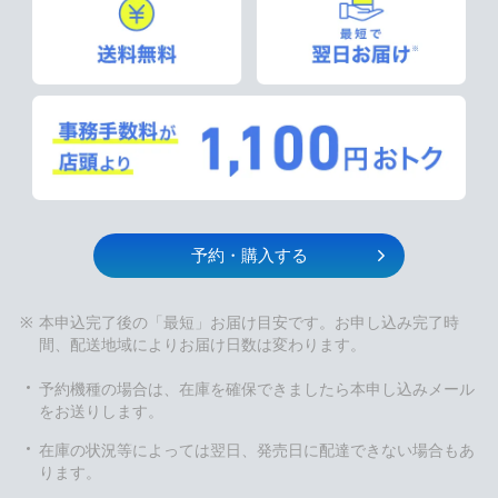
予約・購入する
本申込完了後の「最短」お届け目安です。お申し込み完了時
間、配送地域によりお届け日数は変わります。
予約機種の場合は、在庫を確保できましたら本申し込みメール
をお送りします。
在庫の状況等によっては翌日、発売日に配達できない場合もあ
ります。