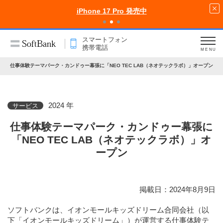
iPhone 17 Pro 発売中
スマートフォン
携帯電話
MENU
仕事体験テーマパーク・カンドゥー幕張に「NEO TEC LAB（ネオテックラボ）」オープン
2024 年
サービス
仕事体験テーマパーク・カンドゥー幕張に
「NEO TEC LAB（ネオテックラボ）」オ
ープン
掲載日：2024年8月9日
ソフトバンクは、イオンモールキッズドリーム合同会社（以
下「イオンモールキッズドリーム」）が運営する仕事体験テ