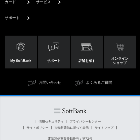
カード
サービス
サポート
オンライン
My SoftBank
サポート
店舗を探す
ショップ
お問い合わせ
よくあるご質問
情報セキュリティ
プライバシーセンター
サイトポリシー
古物営業法に基づく表示
サイトマップ
電気通信事業登録番号：第72号