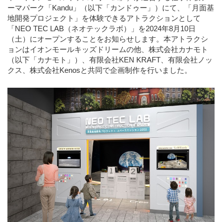
ーマパーク「Kandu」（以下「カンドゥー」）にて、「月面基
地開発プロジェクト」を体験できるアトラクションとして
「NEO TEC LAB（ネオテックラボ）」を2024年8月10日
（土）にオープンすることをお知らせします。本アトラクシ
ョンはイオンモールキッズドリームの他、株式会社カナモト
（以下「カナモト」）、有限会社KEN KRAFT、有限会社ノッ
クス、株式会社Kenosと共同で企画制作を行いました。