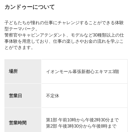
カンドゥーについて
子どもたちが憧れの仕事にチャレンジすることができる体験
型テーマパーク。
警察官やキャビンアテンダント、モデルなど30種類以上の仕
事体験を用意しており、仕事の楽しさやお金の流れを学ぶこ
とができます。
場所
イオンモール幕張新都心エキマエ3階
営業日
不定休
第1部 午前10時から午後2時30分まで
営業時間
第2部 午後3時30分から午後8時まで