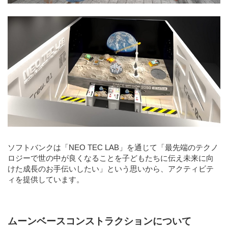
ソフトバンクは「NEO TEC LAB」を通じて「最先端のテクノ
ロジーで世の中が良くなることを子どもたちに伝え未来に向
けた成長のお手伝いしたい」という思いから、アクティビテ
ィを提供しています。
ムーンベースコンストラクションについて