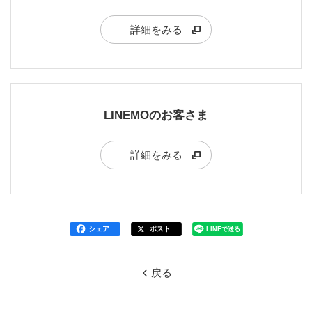
詳細をみる
LINEMOのお客さま
詳細をみる
シェア
ポスト
LINEで送る
戻る