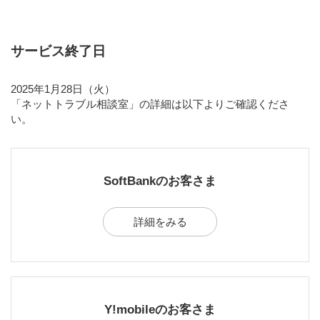
サービス終了日
2025年1月28日（火）
「ネットトラブル相談室」の詳細は以下よりご確認くださ
い。
SoftBankのお客さま
詳細をみる
Y!mobileのお客さま