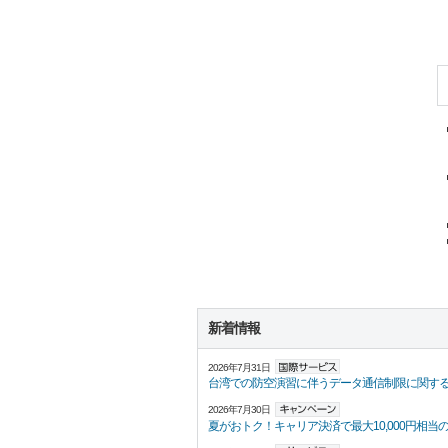
新着情報
2026年7月31日
台湾での防空演習に伴うデータ通信制限に関す
2026年7月30日
夏がおトク！キャリア決済で最大10,000円相当の