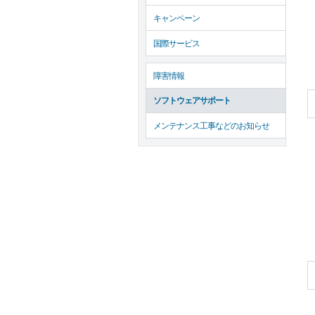
キャンペーン
国際サービス
障害情報
ソフトウェアサポート
メンテナンス工事などのお知らせ