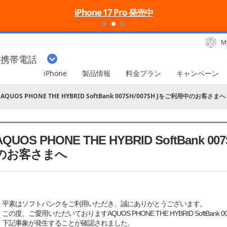
iPhone 17 Pro 発売中
M
・携帯電話
iPhone
製品情報
料金プラン
キャンペーン
AQUOS PHONE THE HYBRID SoftBank 007SH/007SH Jをご利用中のお客さまへ
AQUOS PHONE THE HYBRID SoftBank 0
のお客さまへ
平素はソフトバンクをご利用いただき、誠にありがとうございます。
この度、ご愛用いただいておりますAQUOS PHONE THE HYBRID SoftBank 00
下記事象が発生することが確認されました。