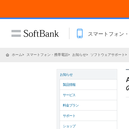
スマートフォン
ホーム
スマートフォン・携帯電話
お知らせ
ソフトウェアサポート
お知らせ
製品情報
サービス
料金プラン
サポート
ショップ