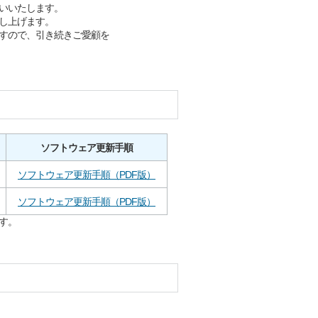
いいたします。
し上げます。
すので、引き続きご愛顧を
ソフトウェア更新手順
ソフトウェア更新手順（PDF版）
ソフトウェア更新手順（PDF版）
す。