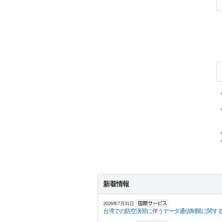
新着情報
2026年7月31日
台湾での防空演習に伴うデータ通信制限に関す