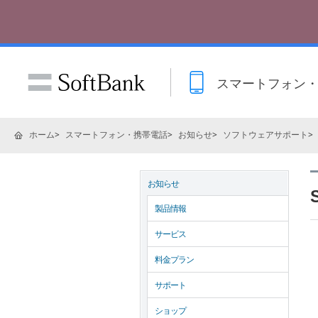
スマートフォン
ホーム
スマートフォン・携帯電話
お知らせ
ソフトウェアサポート
お知らせ
製品情報
サービス
料金プラン
サポート
ショップ