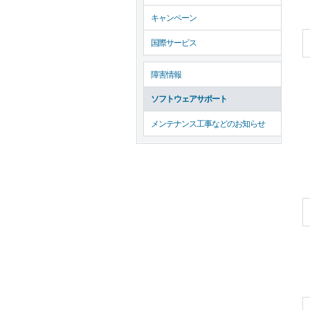
キャンペーン
国際サービス
障害情報
ソフトウェアサポート
メンテナンス工事などのお知らせ