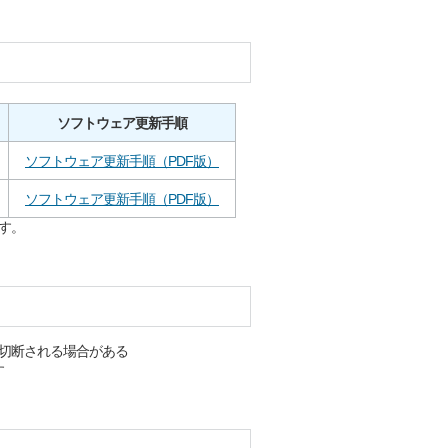
ソフトウェア更新手順
ソフトウェア更新手順（PDF版）
ソフトウェア更新手順（PDF版）
す。
切断される場合がある
す