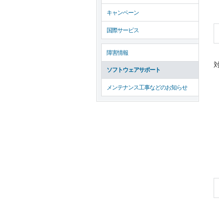
キャンペーン
国際サービス
障害情報
対
ソフトウェアサポート
メンテナンス工事などのお知らせ