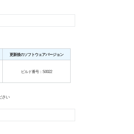
更新後のソフトウェアバージョン
ビルド番号：S0022
ださい