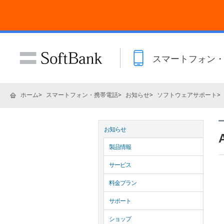
スマートフォン
ホーム
スマートフォン・携帯電話
お知らせ
ソフトウェアサポート
お知らせ
製品情報
サービス
料金プラン
サポート
ショップ