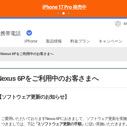
iPhone 17 Pro 発売中
M
・携帯電話
iPhone
製品情報
料金プラン
キャンペーン
Nexus 6Pをご利用中のお客さまへ
Nexus 6Pをご利用中のお客さまへ
【ソフトウェア更新のお知らせ】
ご愛用いただいておりますNexus 6Pにおきまして、ソフトウェア更新を実
つきましては、下記
「2.ソフトウェア更新の手順」
に従い実施いただきます