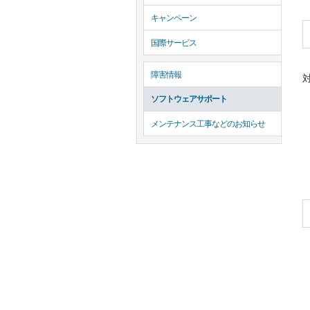
キャンペーン
国際サービス
障害情報
対
ソフトウェアサポート
メンテナンス工事などのお知らせ