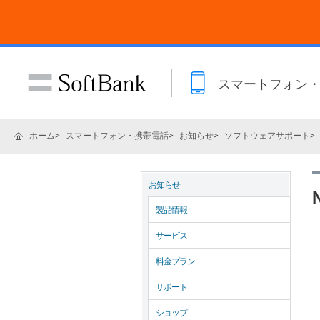
スマートフォン
ホーム
スマートフォン・携帯電話
お知らせ
ソフトウェアサポート
お知らせ
製品情報
サービス
料金プラン
サポート
ショップ