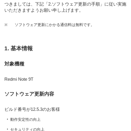
つきましては、下記
「2.ソフトウェア更新の手順」
に従い実施
いただきますようお願い申し上げます。
※
ソフトウェア更新にかかる通信料は無料です。
1. 基本情報
対象機種
Redmi Note 9T
ソフトウェア更新内容
ビルド番号が12.5.3のお客様
動作安定性の向上
セキュリティの向上