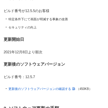
ビルド番号が12.5.5のお客様
特定条件下にて画面が明滅する事象の改善
セキュリティの向上
更新開始日
2021年12月8日より順次
更新後のソフトウェアバージョン
ビルド番号：12.5.7
更新後のソフトウェアバージョンの確認する
（450KB）