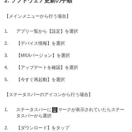
2. ソフトウェア更新の手順
【メインメニューから行う場合】
アプリ一覧から【設定】を選択
【デバイス情報】を選択
【MIUIバージョン】を選択
【アップデートを確認】を選択
【今すぐ再起動】を選択
【ステータスバーのアイコンから行う場合】
ステータスバーに
マークが表示されていたらステー
タスバーから選択
【ダウンロード】をタップ