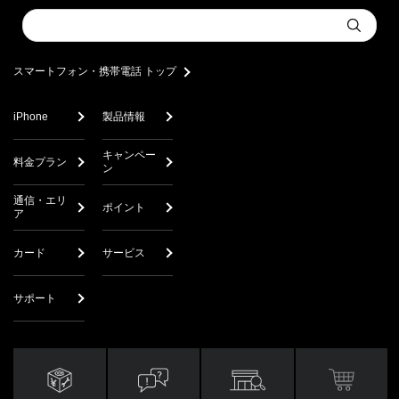
Conduct
Submit
a
search
スマートフォン・携帯電話 トップ
iPhone
製品情報
キャンペー
料金プラン
ン
通信・エリ
ポイント
ア
カード
サービス
サポート