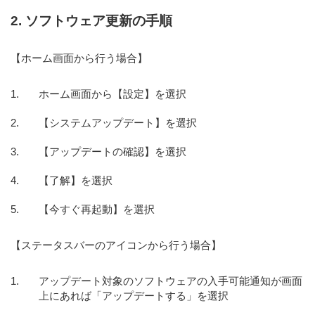
2. ソフトウェア更新の手順
【ホーム画面から行う場合】
ホーム画面から【設定】を選択
【システムアップデート】を選択
【アップデートの確認】を選択
【了解】を選択
【今すぐ再起動】を選択
【ステータスバーのアイコンから行う場合】
アップデート対象のソフトウェアの入手可能通知が画面
上にあれば「アップデートする」を選択