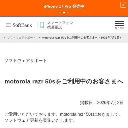
iPhone 17 Pro 発売中
スマートフォン
携帯電話
MENU
せ
ソフトウェアサポート
motorola razr 50sをご利用中のお客さまへ（2026年7月2日）
ソフトウェアサポート
motorola razr 50sをご利用中のお客さまへ
掲載日：2026年7月2日
ご愛用いただいております、motorola razr 50sにおきまして、
ソフトウェア更新を実施いたします。