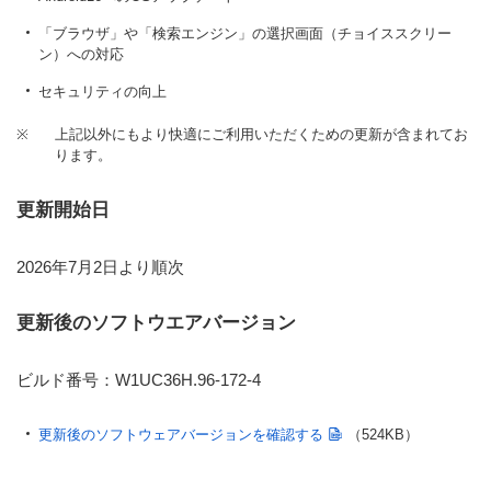
「ブラウザ」や「検索エンジン」の選択画面（チョイススクリー
ン）への対応
セキュリティの向上
※
上記以外にもより快適にご利用いただくための更新が含まれてお
ります。
更新開始日
2026年7月2日より順次
更新後のソフトウエアバージョン
ビルド番号：W1UC36H.96-172-4
更新後のソフトウェアバージョンを確認する
（524KB）