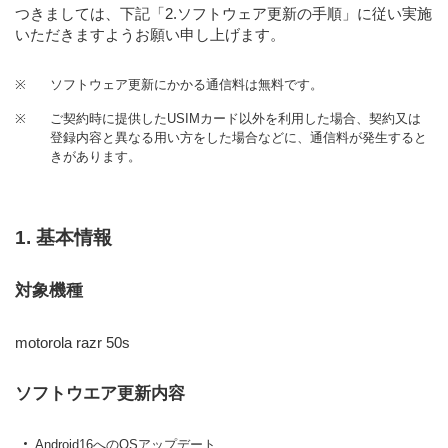
つきましては、下記「2.ソフトウェア更新の手順」に従い実施
いただきますようお願い申し上げます。
※
ソフトウェア更新にかかる通信料は無料です。
※
ご契約時に提供したUSIMカード以外を利用した場合、契約又は
登録内容と異なる用い方をした場合などに、通信料が発生すると
きがあります。
1. 基本情報
対象機種
motorola razr 50s
ソフトウエア更新内容
Android16へのOSアップデート