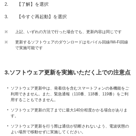
【了解】を選択
【今すぐ再起動】を選択
※
上記、いずれの方法で行った場合でも、更新内容は同じです
※
更新するソフトウェアのダウンロードはモバイル回線/Wi-Fi回線
で実施可能です
3.ソフトウェア更新を実施いただく上での注意点
ソフトウェア更新中は、発着信を含むスマートフォンの各機能をご
利用できません。また、緊急通報（110番、118番、119番）をご利
用することもできません。
ソフトウェア更新の完了までに最大140分程度かかる場合がありま
す。
ソフトウェア更新を行う際は通信が切断されないよう、電波状態の
よい場所で移動せずに実施してください。