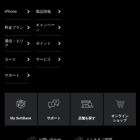
iPhone
製品情報
キャンペー
料金プラン
ン
通信・エリ
ポイント
ア
カード
サービス
サポート
オンライン
My SoftBank
サポート
店舗を探す
ショップ
お問い合わせ
よくあるご質問