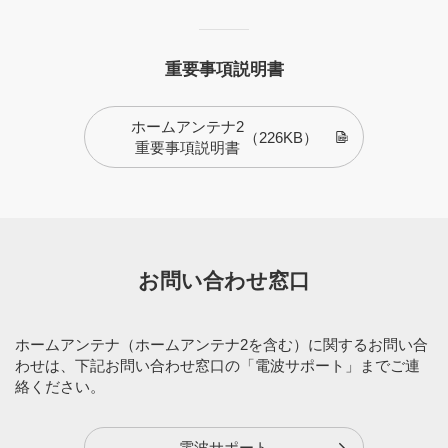
重要事項説明書
ホームアンテナ2
（226KB）
重要事項説明書
お問い合わせ窓口
ホームアンテナ（ホームアンテナ2を含む）に関するお問い合
わせは、下記お問い合わせ窓口の「電波サポート」までご連
絡ください。
電波サポート