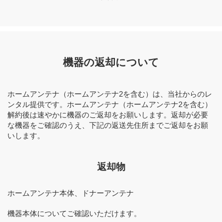
機器の返却について
ホームアンテナ（ホームアンテナ2を含む）は、当社からのレ
ンタル提供です。ホームアンテナ（ホームアンテナ2を含む）
解約後は速やかに機器のご返却をお願いします。返却が必要
な機器をご確認のうえ、下記の返送先住所までご返却をお願
いします。
返却物
ホームアンテナ本体、ドナーアンテナ
機器本体についてご確認いただけます。