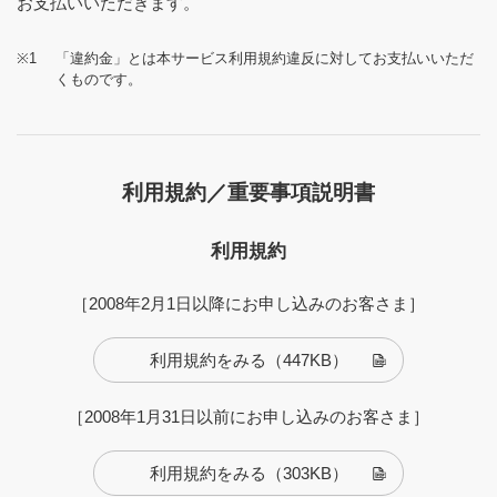
お支払いいただきます。
※1
「違約金」とは本サービス利用規約違反に対してお支払いいただ
くものです。
利用規約／重要事項説明書
利用規約
［2008年2月1日以降にお申し込みのお客さま］
利用規約をみる
（447KB）
［2008年1月31日以前にお申し込みのお客さま］
利用規約をみる
（303KB）