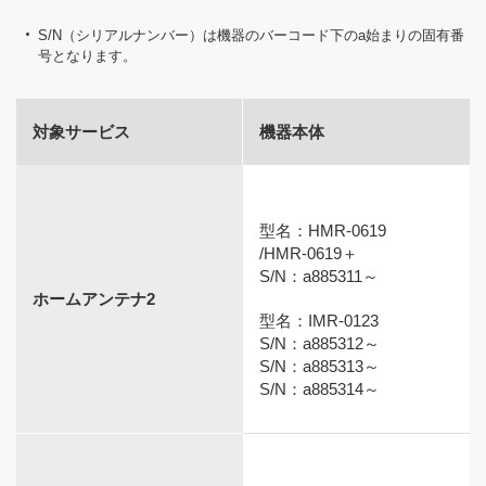
S/N（シリアルナンバー）は機器のバーコード下のa始まりの固有番
号となります。
対象サービス
機器本体
型名：HMR-0619
/HMR-0619＋
S/N：a885311～
ホームアンテナ2
型名：IMR-0123
S/N：a885312～
S/N：a885313～
S/N：a885314～