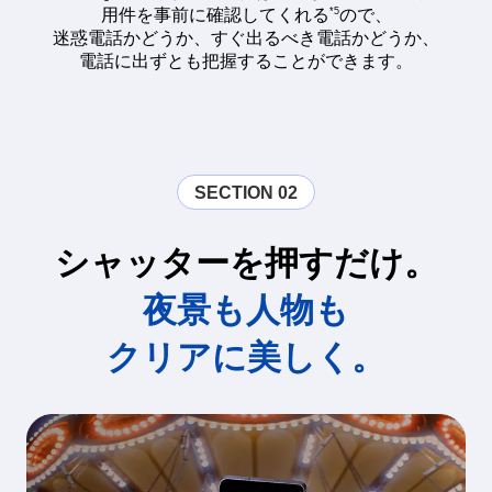
*5
用件を事前に確認してくれる
ので、
迷惑電話かどうか、すぐ出るべき電話かどうか、
電話に出ずとも把握することができます。
SECTION 02
シャッターを押すだけ。
夜景も人物も
クリアに美しく。