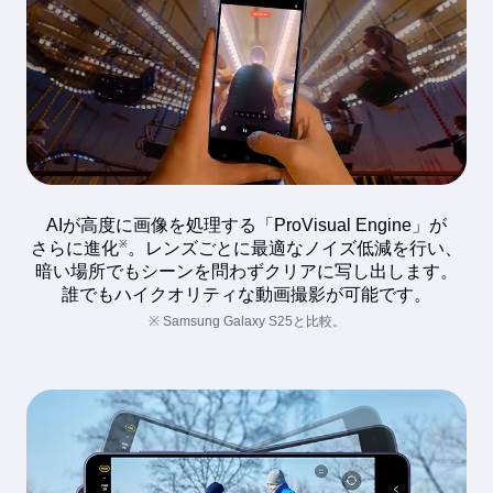
AIが高度に画像を処理する「ProVisual Engine」が
※
さらに進化
。レンズごとに最適なノイズ低減を行い、
暗い場所でもシーンを問わずクリアに写し出します。
誰でもハイクオリティな動画撮影が可能です。
※ Samsung Galaxy S25と比較。