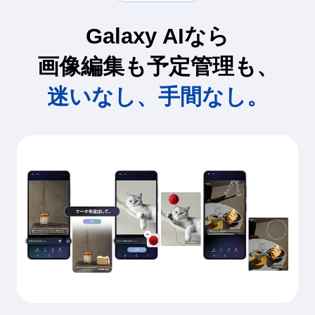
Galaxy AIなら
画像編集も予定管理も、
迷いなし、手間なし。