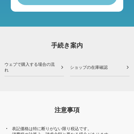
手続き案内
ウェブで購入する場合の流
ショップの在庫確認
れ
注意事項
表記価格は特に断りがない限り税込です。