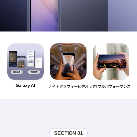
Galaxy AI
ナイトグラフィービデオ
パワフルパフォーマンス
SECTION 01