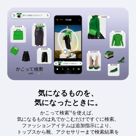
気になるものを、
気になったときに。
*4
かこって検索
を使えば、
気になるものは丸でかこむだけですぐに検索。
ファッションアイテムは追加指示により、
トップスから靴、アクセサリーまで検索結果を