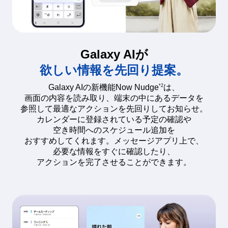
Galaxy AIが
欲しい情報を先回り提案。
*2
Galaxy AIの新機能Now Nudge
は、
画面の内容を読み取り、端末の中にあるデータを
参照して最適なアクションを先回りしてお知らせ。
カレンダーに登録されている予定の確認や
空き時間へのスケジュール追加を
おすすめしてくれます。メッセージアプリ上で、
必要な情報をすぐに確認したり、
アクションを完了させることができます。