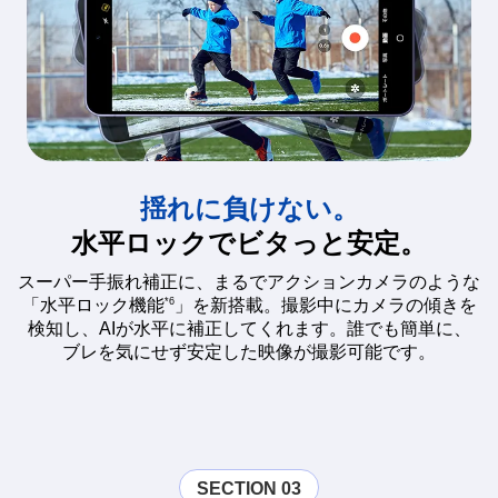
揺れに負けない。
水平ロックでビタっと安定。
スーパー手振れ補正に、まるでアクションカメラのような
*6
「水平ロック機能
」を新搭載。撮影中にカメラの傾きを
検知し、AIが水平に補正してくれます。誰でも簡単に、
ブレを気にせず安定した映像が撮影可能です。
SECTION 03