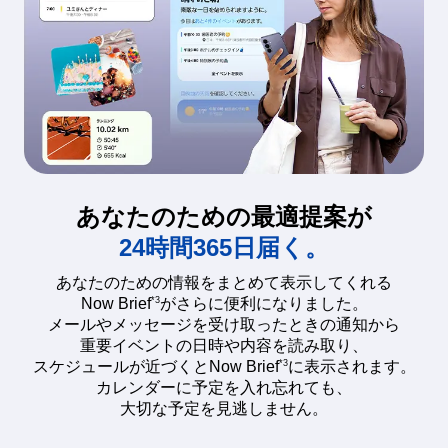
あなたのための最適提案が
24時間365日届く。
あなたのための情報をまとめて表示してくれる
*3
Now Brief
がさらに便利になりました。
メールやメッセージを受け取ったときの通知から
重要イベントの日時や内容を読み取り、
*3
スケジュールが近づくとNow Brief
に表示されます。
カレンダーに予定を入れ忘れても、
大切な予定を見逃しません。