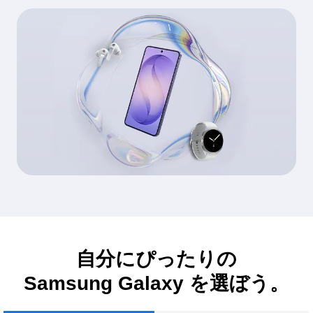
自分にぴったりの
Samsung Galaxy を選ぼう。