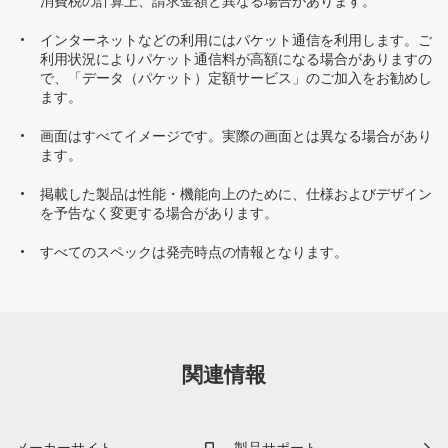
消費税の計算上、請求金額と異なる場合があります。
インターネットなどの利用にはパケット通信を利用します。ご
利用状況によりパケット通信料が高額になる場合がありますの
で、「データ（パケット）定額サービス」のご加入をお勧めし
ます。
画面はすべてイメージです。実際の画面とは異なる場合があり
ます。
掲載した製品は性能・機能向上のために、仕様およびデザイン
を予告なく変更する場合があります。
すべてのスペックは発売時点の情報となります。
関連情報
メーカーサイト
製品サポート