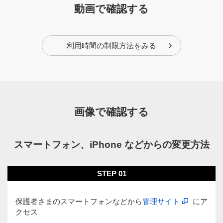
動画で確認する
利用時間の制限方法をみる
画像で確認する
スマートフォン、iPhone などからの変更方法
STEP 01
保護者さまのスマートフォンなどから
管理サイト
にア
クセス