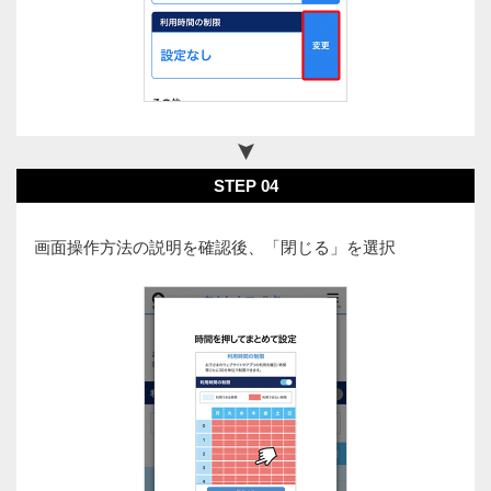
STEP 04
画面操作方法の説明を確認後、「閉じる」を選択