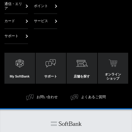
通信・エリ
ポイント
ア
カード
サービス
サポート
オンライン
My SoftBank
サポート
店舗を探す
ショップ
お問い合わせ
よくあるご質問