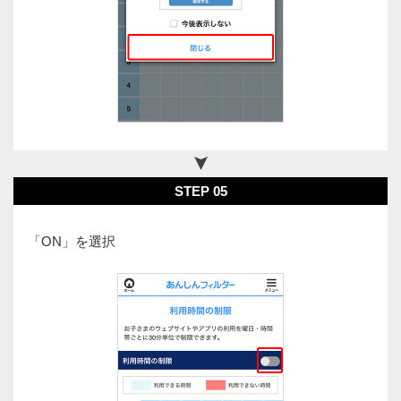
STEP 05
「ON」を選択