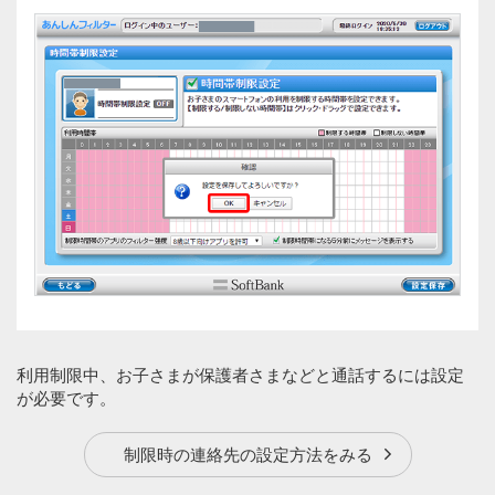
利用制限中、お子さまが保護者さまなどと通話するには設定
が必要です。
制限時の連絡先の設定方法をみる