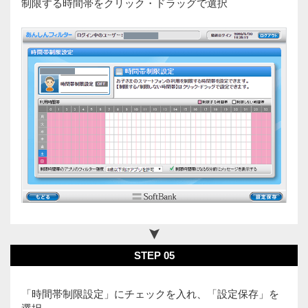
制限する時間帯をクリック・ドラッグで選択
STEP 05
「時間帯制限設定」にチェックを入れ、「設定保存」を