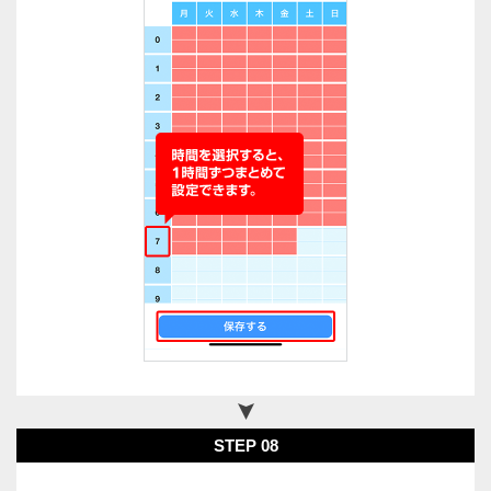
STEP 08