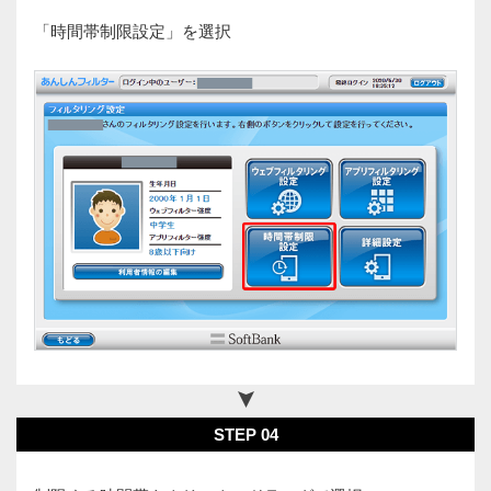
「時間帯制限設定」を選択
STEP 04