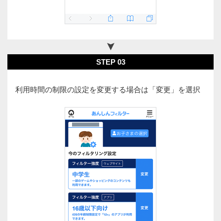
STEP 03
利用時間の制限の設定を変更する場合は「変更」を選択