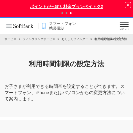
ポイントがっぽり料金プランペイトク2
スマートフォン
携帯電話
MENU
サービス
フィルタリングサービス
あんしんフィルター
利用時間制限の設定方法
利用時間制限の設定方法
お子さまが利用できる時間帯を設定することができます。ス
マートフォン、iPhoneまたはパソコンからの変更方法につい
て案内します。