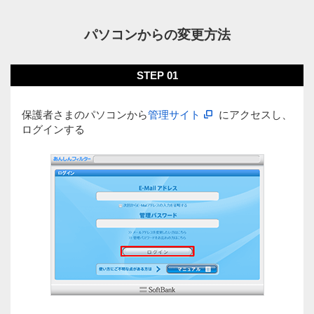
パソコンからの変更方法
STEP 01
保護者さまのパソコンから
管理サイト
にアクセスし、
ログインする