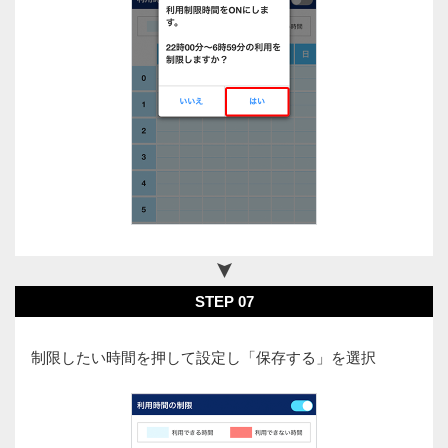
STEP 07
制限したい時間を押して設定し「保存する」を選択