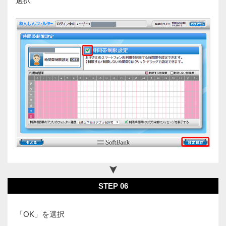
選択
STEP 06
「OK」を選択