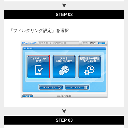
STEP 02
「フィルタリング設定」を選択
STEP 03