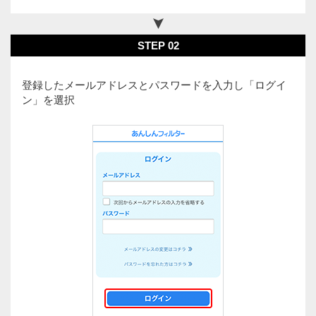
STEP 02
登録したメールアドレスとパスワードを入力し「ログイ
ン」を選択