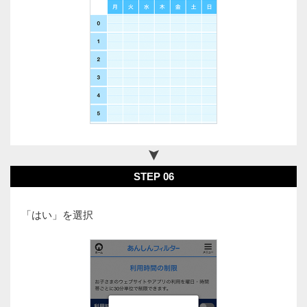
STEP 06
「はい」を選択