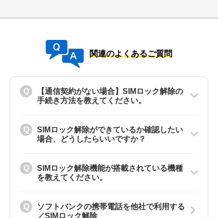
関連のよくあるご質問
【通信契約がない場合】SIMロック解除の
手続き方法を教えてください。
SIMロック解除ができているか確認したい
場合、どうしたらいいですか？
SIMロック解除機能が搭載されている機種
を教えてください。
ソフトバンクの携帯電話を他社で利用する
／SIMロック解除