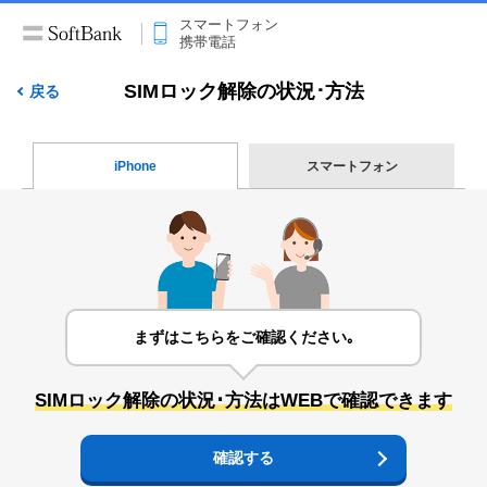
スマートフォン
携帯電話
SIMロック解除の状況･方法
戻る
iPhone
スマートフォン
まずはこちらをご確認ください｡
SIMロック解除の状況･方法はWEBで確認できます
確認する