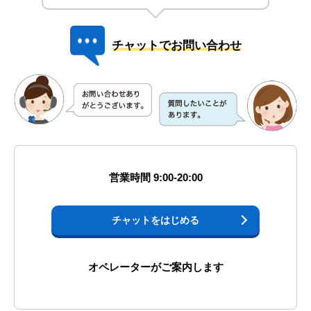
チャットでお問い合わせ
営業時間 9:00-20:00
チャットをはじめる
オペレーターがご案内します