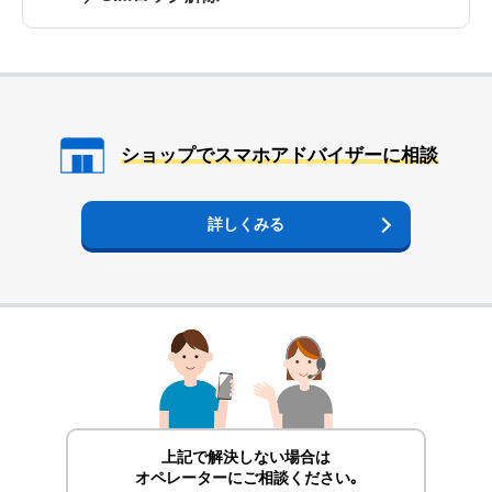
ショップでスマホアドバイザーに相談
詳しくみる
上記で解決しない場合は
オペレーターにご相談ください｡