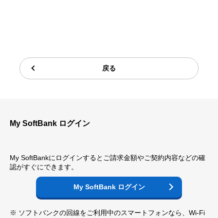
戻る
My SoftBank ログイン
My SoftBankにログインするとご請求金額やご契約内容などの確
認がすぐにできます。
My SoftBank ログイン
※ ソフトバンクの回線をご利用中のスマートフォンなら、Wi-Fi