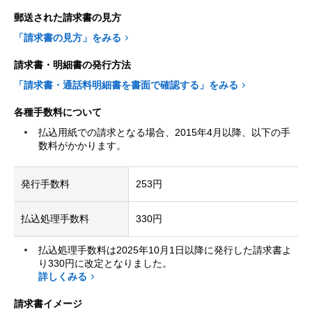
郵送された請求書の見方
「請求書の見方」をみる
請求書・明細書の発行方法
「請求書・通話料明細書を書面で確認する」をみる
各種手数料について
払込用紙での請求となる場合、2015年4月以降、以下の手
数料がかかります。
発行手数料
253円
払込処理手数料
330円
払込処理手数料は2025年10月1日以降に発行した請求書よ
り330円に改定となりました。
詳しくみる
請求書イメージ