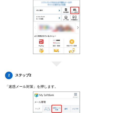
ステップ2
2
「迷惑メール対策」を押します。