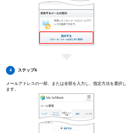
ステップ4
4
メールアドレスの一部、または全部を入力し、指定方法を選択し
ます。