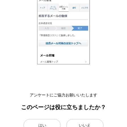
アンケートにご協力お願いいたします
このページは役に立ちましたか？
はい
いいえ