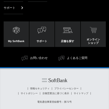
サポート
オンライン
My SoftBank
サポート
店舗を探す
ショップ
お問い合わせ
よくあるご質問
情報セキュリティ
プライバシーセンター
サイトポリシー
古物営業法に基づく表示
サイトマップ
電気通信事業登録番号：第72号