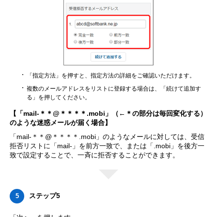
「指定方法」を押すと、指定方法の詳細をご確認いただけます。
複数のメールアドレスをリストに登録する場合は、「続けて追加す
る」を押してください。
【「mail-＊＊@＊＊＊＊.mobi」（←＊の部分は毎回変化する）
のような迷惑メールが届く場合】
「mail-＊＊@＊＊＊＊.mobi」のようなメールに対しては、受信
拒否リストに「mail-」を前方一致で、または「.mobi」を後方一
致で設定することで、一斉に拒否することができます。
ステップ5
5