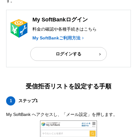
す。
My SoftBankログイン
料金の確認や各種手続きはこちら
My SoftBankご利用方法
ログインする
受信拒否リストを設定する手順
ステップ1
1
My SoftBank へアクセスし、「メール設定」を押します。