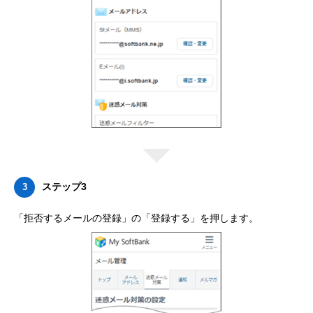
ステップ3
3
「拒否するメールの登録」の「登録する」を押します。