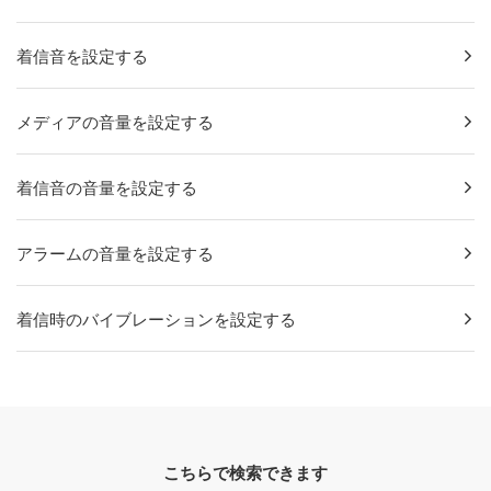
着信音を設定する
メディアの音量を設定する
着信音の音量を設定する
アラームの音量を設定する
着信時のバイブレーションを設定する
こちらで検索できます