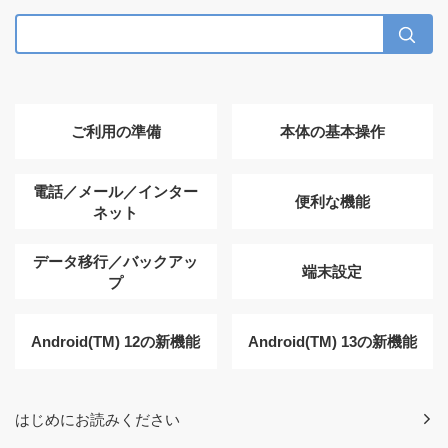
ご利用の準備
本体の基本操作
電話／メール／インター
便利な機能
ネット
データ移行／バックアッ
端末設定
プ
Android(TM) 12の新機能
Android(TM) 13の新機能
はじめにお読みください