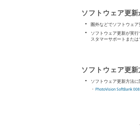
ソフトウェア更新
圏外などでソフトウェア
ソフトウェア更新が実行
スタマーサポートまたは
ソフトウェア更新
ソフトウェア更新方法に
PhotoVision SoftBa