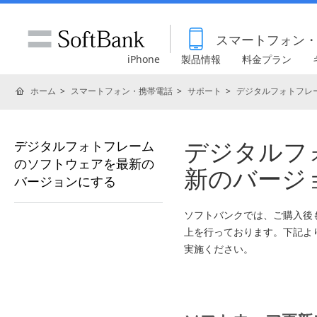
スマートフォン
iPhone
製品情報
料金プラン
ホーム
スマートフォン・携帯電話
サポート
デジタルフォトフレ
デジタルフ
デジタルフォトフレーム
のソフトウェアを最新の
新のバージ
バージョンにする
ソフトバンクでは、ご購入後
上を行っております。下記よ
実施ください。