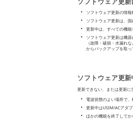
ソフトウェア更新
ソフトウェア更新の情報
ソフトウェア更新は、国
更新中は、すべての機能
ソフトウェア更新は機器
（故障・破損・水漏れな
からバックアップを取っ
ソフトウェア更新
更新できない、または更新に
電波状態のよい場所で、
更新中はUSIM/ACア
ほかの機能を終了してか