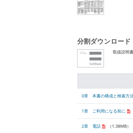
分割ダウンロード
取扱説明書
0章 本書の構成と検索方
1章 ご利用になる前に
2章 電話
（1.38MB）