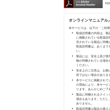
PD
オンラインマニュアル
本サービスは、以下の「ご利用
取扱説明書の内容は、製
に掲載されている取扱説
売されている製品に同梱
取扱説明書は、あくまで
い。
製品には、安全上及び使
物が同梱されている場合
ください。
安全上のご注意は、お願
容ではない場合がありま
本サービスに掲載されて
の理由により、本サービ
ります。あらかじめご了
製品に同梱されるクイッ
場合もあります。ただし
ありません。
取扱説明書は製品を購入