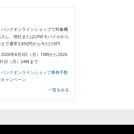
トバンクオンラインショップで対象機
入し、他社またはLINEモバイルから
えで通常3,850円から今だけ0円
2026年8月3日（月）10時から2026
31日（月）24時まで
トバンクオンラインショップ事務手数
料キャンペーン
一覧をみる