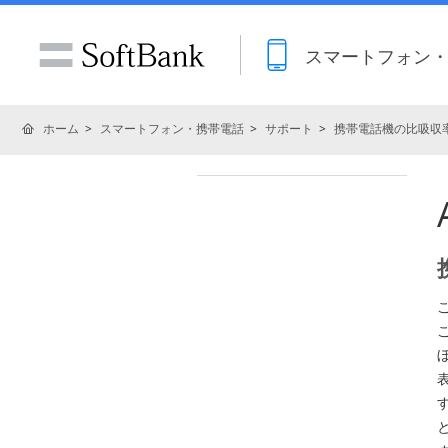
スマートフォン
ホーム
スマートフォン・携帯電話
サポート
携帯電話機の比吸収率
表