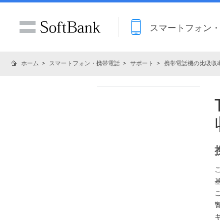
スマートフォン
ホーム
スマートフォン・携帯電話
サポート
携帯電話機の比吸収率
ギ