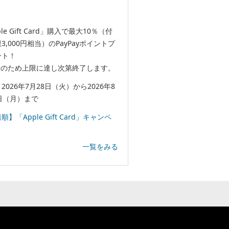
le Gift Card」購入で最大10％（付
3,000円相当）のPayPayポイントプ
ント！
着のため上限に達し次第終了します。
2026年7月28日（火）から2026年8
日（月）まで
順】「Apple Gift Card」キャンペ
一覧をみる