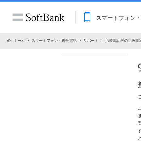
スマートフォン
ホーム
スマートフォン・携帯電話
サポート
携帯電話機の比吸収率
表