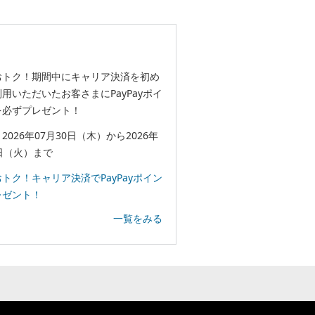
おトク！期間中にキャリア決済を初め
用いただいたお客さまにPayPayポイ
を必ずプレゼント！
2026年07月30日（木）から2026年
日（火）まで
トク！キャリア決済でPayPayポイン
レゼント！
一覧をみる